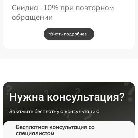
Скидка -10% при повторном
обращении
Узнать подробнее
Нужна консультация?
Закажите бесплатную консультацию
Бесплатная консультация со
специалистом