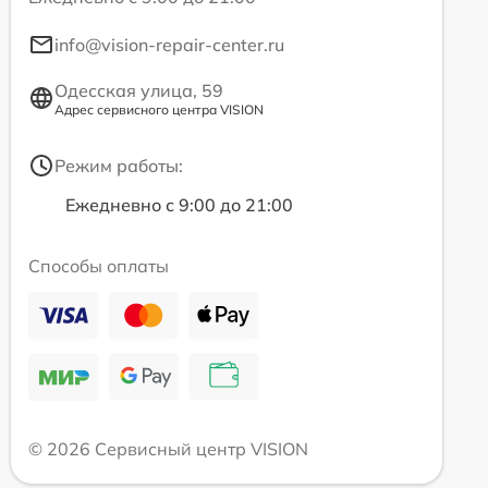
info@vision-repair-center.ru
Одесская улица, 59
Адрес сервисного центра VISION
Режим работы:
Ежедневно с 9:00 до 21:00
Способы оплаты
© 2026 Сервисный центр VISION