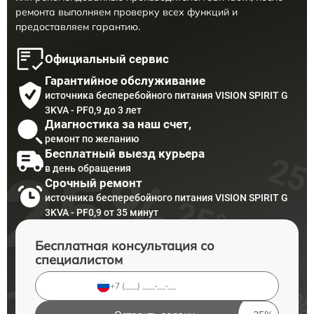
ремонта выполняем проверку всех функций и
предоставляем гарантию.
Официальный сервис
Гарантийное обслуживание
источника бесперебойного питания VISION SPIRIT G
3KVA - PF0,9 до 3 лет
Диагностика за наш счет,
ремонт по желанию
Бесплатный выезд курьера
в день обращения
Срочный ремонт
источника бесперебойного питания VISION SPIRIT G
3KVA - PF0,9 от 35 минут
Бесплатная консультация со
специалистом