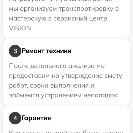
мы организуем транспортировку в
мастерскую в сервисный центр
VISION.
Ремонт техники
3
После детального анализа мы
предоставим на утверждение смету
работ, сроки выполнения и
займемся устранением неполадок.
Гарантия
4
Как только устройство будет готово