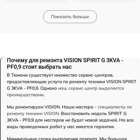
Показать больше
Почему для ремонта VISION SPIRIT G 3KVA -
PF0,9 стоит выбрать нас
В Тюмени существует множество сервис-центров,
предоставляющих услуги по ремонту техники VISION SPIRIT
G 3KVA - PF0,9. Однако
наш сервис-центр выделяется
преимуществами
.
Мы ремонтируем VISION. Наши мастера -
специалисты по
ремонту техники VISION
. Восстановить модель SPIRIT G
3KVA - PF0,9 для мастеров не будет новой задачей. На все
виды проведенных работ у нас имеется гарантия.
Минимальные сроки выполнения ремонта. Мы большая