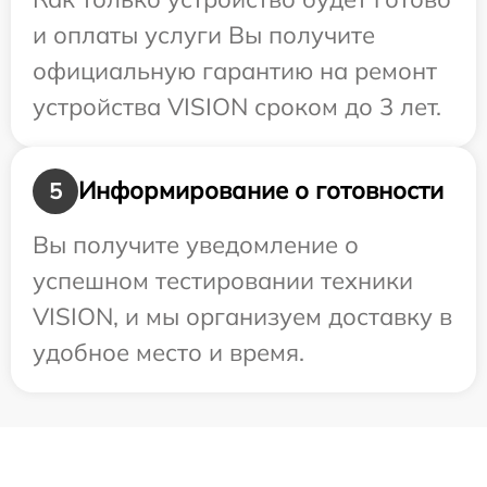
и оплаты услуги Вы получите
официальную гарантию на ремонт
устройства VISION сроком до 3 лет.
Информирование о готовности
5
Вы получите уведомление о
успешном тестировании техники
VISION, и мы организуем доставку в
удобное место и время.