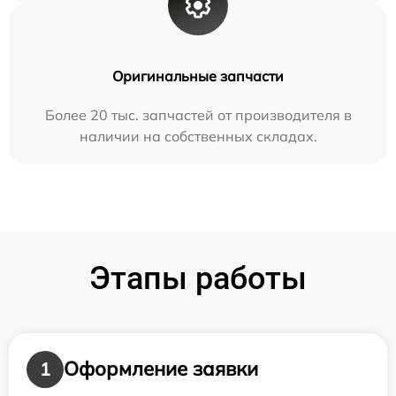
Оригинальные запчасти
Более 20 тыс. запчастей от производителя в
наличии на собственных складах.
Этапы работы
Оформление заявки
1