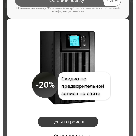
Оставить заявку
Нажимая на кнопку "Оставить заявку" Вы соглашаетесь c
политикой
конфиденциальности
Скидка по
-20%
предварительной
записи на сайте
Цены на ремонт
Конец акции