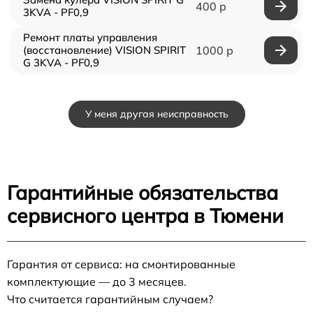
400 р
3KVA - PF0,9
Ремонт платы управления
(восстановление) VISION SPIRIT
1000 р
G 3KVA - PF0,9
У меня другая неисправность
Гарантийные обязательства
сервисного центра в Тюмени
Гарантия от сервиса: на смонтированные
комплектующие — до 3 месяцев.
Что считается гарантийным случаем?