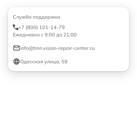
Служба поддержки
+7 (800) 101-14-79
Ежедневно с 9:00 до 21:00
info@tmn.vision-repair-center.ru
Одесская улица, 59