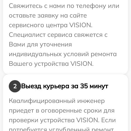
Свяжитесь с нами по телефону или
оставьте заявку на сайте
сервисного центра VISION.
Специалист сервиса свяжется с
Вами для уточнения
индивидуальных условий ремонта
Вашего устройства VISION.
Выезд курьера за 35 минут
2
Квалифицированный инженер
приедет в оговоренные сроки для
проверки устройства VISION. Если
потребуется углубленный ремонт