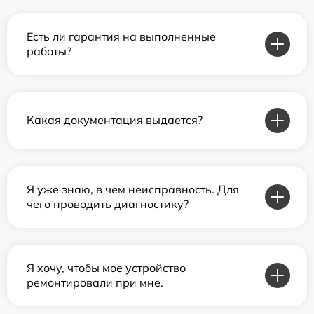
Есть ли гарантия на выполненные
работы?
Какая документация выдается?
Я уже знаю, в чем неисправность. Для
чего проводить диагностику?
Я хочу, чтобы мое устройство
ремонтировали при мне.