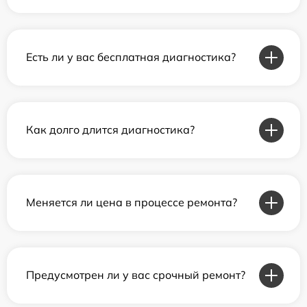
Есть ли у вас бесплатная диагностика?
Как долго длится диагностика?
Меняется ли цена в процессе ремонта?
Предусмотрен ли у вас срочный ремонт?