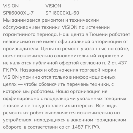
VISION
VISION
SPII6000XL-7
SPII6000XL-60
Мы занимаемся ремонтом и техническим
обслуживанием техники VISION по истечении
гарантийного периода. Наш центр в Тюмени работает
независимо и не имеет официальной авторизации от
производителя. Цены на ремонт, указанные на сайте,
носят исключительно ознакомительный характер и
не являются публичной офертой согласно п. 2 ст. 437
ГК РФ. Названия и обозначения торговой марки
VISION упоминаются только в информационных
целях — чтобы обозначить перечень техники, с
которой мы работаем. Наша организация не
аффилирована с владельцами указанных товарных
знаков и не представляет их интересы. Все виды
ремонтных работ выполняются исключительно на
устройствах, находящихся в законном гражданском
обороте, в соответствии со ст. 1487 ГК РФ.