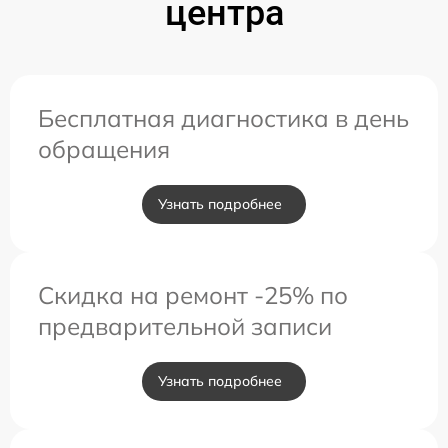
центра
Бесплатная диагностика в день
обращения
Узнать подробнее
Скидка на ремонт -25% по
предварительной записи
Узнать подробнее