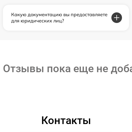
Какую документацию вы предоставляете
для юридических лиц?
Отзывы пока еще не до
Контакты