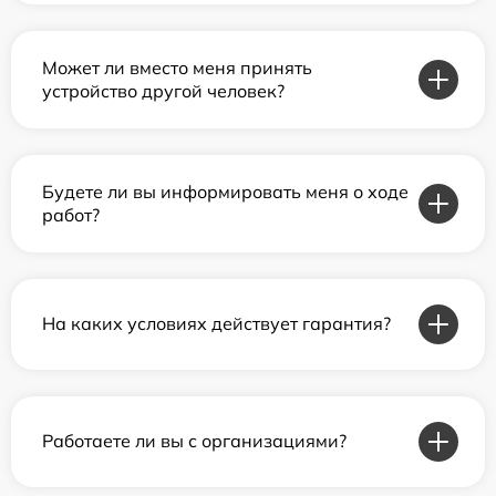
Может ли вместо меня принять
устройство другой человек?
Будете ли вы информировать меня о ходе
работ?
На каких условиях действует гарантия?
Работаете ли вы с организациями?