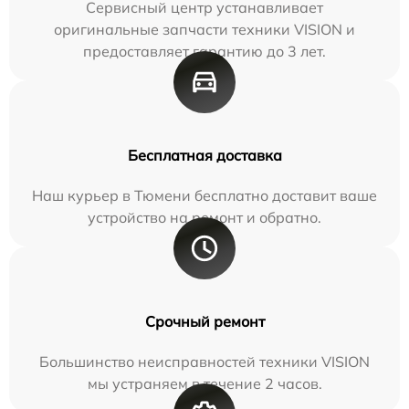
Сервисный центр устанавливает
оригинальные запчасти техники VISION и
предоставляет гарантию до 3 лет.
Бесплатная доставка
Наш курьер в Тюмени бесплатно доставит ваше
устройство на ремонт и обратно.
Срочный ремонт
Большинство неисправностей техники VISION
мы устраняем в течение 2 часов.