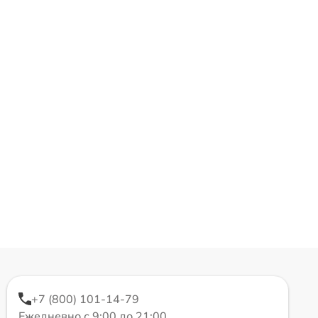
+7 (800) 101-14-79
Ежедневно с 9:00 до 21:00