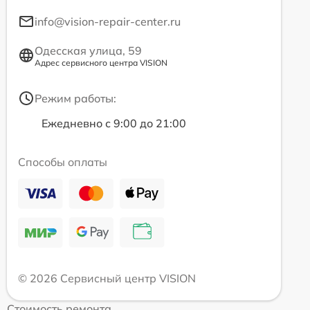
info@vision-repair-center.ru
Одесская улица, 59
Адрес сервисного центра VISION
Режим работы:
Ежедневно с 9:00 до 21:00
Способы оплаты
© 2026 Сервисный центр VISION
Стоимость ремонта