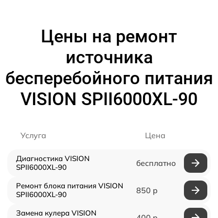
Цены на ремонт
источника
бесперебойного питания
VISION SPII6000XL-90
Услуга
Цена
Диагностика VISION
бесплатно
SPII6000XL-90
Ремонт блока питания VISION
850 р
SPII6000XL-90
Замена кулера VISION
400 р