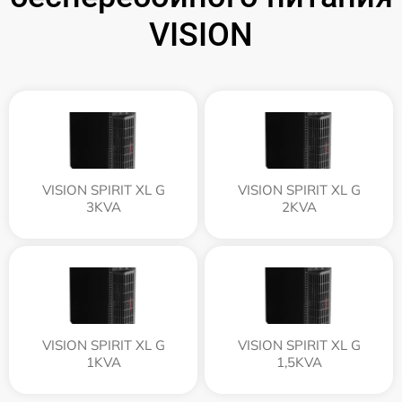
VISION
VISION SPIRIT XL G
VISION SPIRIT XL G
3KVA
2KVA
VISION SPIRIT XL G
VISION SPIRIT XL G
1KVA
1,5KVA