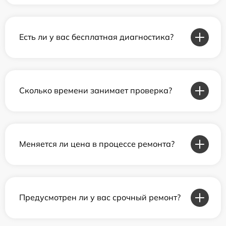
Есть ли у вас бесплатная диагностика?
Сколько времени занимает проверка?
Меняется ли цена в процессе ремонта?
Предусмотрен ли у вас срочный ремонт?