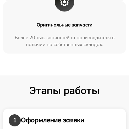
Оригинальные запчасти
Более 20 тыс. запчастей от производителя в
наличии на собственных складах.
Этапы работы
Оформление заявки
1