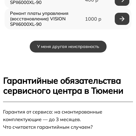
SPII6000XL-90
Ремонт платы управления
(восстановление) VISION
1000 р
SPII6000XL-90
У меня другая неисправность
Гарантийные обязательства
сервисного центра в Тюмени
Гарантия от сервиса: на смонтированные
комплектующие — до 3 месяцев.
Что считается гарантийным случаем?