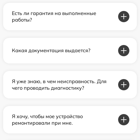
Есть ли гарантия на выполненные
работы?
Какая документация выдается?
Я уже знаю, в чем неисправность. Для
чего проводить диагностику?
Я хочу, чтобы мое устройство
ремонтировали при мне.