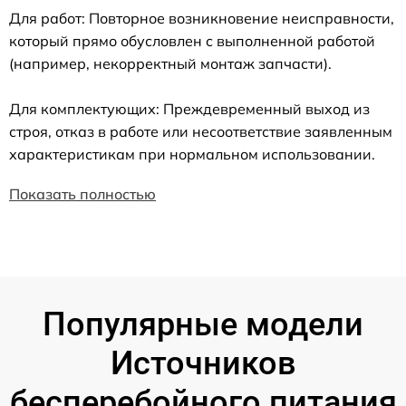
Для работ: Повторное возникновение неисправности,
который прямо обусловлен с выполненной работой
(например, некорректный монтаж запчасти).
Для комплектующих: Преждевременный выход из
строя, отказ в работе или несоответствие заявленным
характеристикам при нормальном использовании.
Показать полностью
Популярные модели
Источников
бесперебойного питания