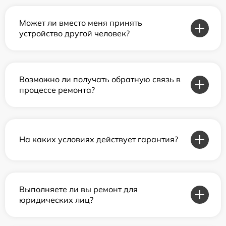
Может ли вместо меня принять
устройство другой человек?
Возможно ли получать обратную связь в
процессе ремонта?
На каких условиях действует гарантия?
Выполняете ли вы ремонт для
юридических лиц?