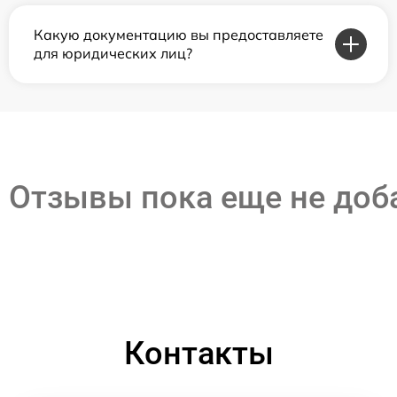
Какую документацию вы предоставляете
для юридических лиц?
Отзывы пока еще не до
Контакты