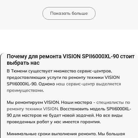
Показать больше
Почему для ремонта VISION SPII6000XL-90 стоит
выбрать нас
В Тюмени существует множество сервис-центров,
предоставляющих услуги по ремонту техники VISION
SPII6000XL-90. Однако
наш сервис-центр выделяется
преимуществами
.
Мы ремонтируем VISION. Наши мастера -
специалисты по
ремонту техники VISION
. Восстановить модель SPII6000XL-
90 для мастеров не будет новой задачей. На все виды
проведенных работ у нас имеется гарантия.
Минимальные сроки выполнения ремонта. Мы большая