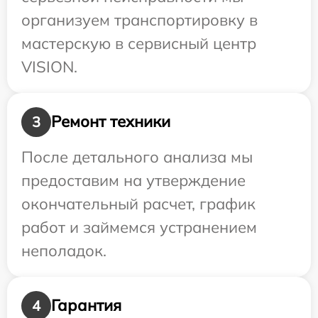
организуем транспортировку в
мастерскую в сервисный центр
VISION.
Ремонт техники
3
После детального анализа мы
предоставим на утверждение
окончательный расчет, график
работ и займемся устранением
неполадок.
Гарантия
4