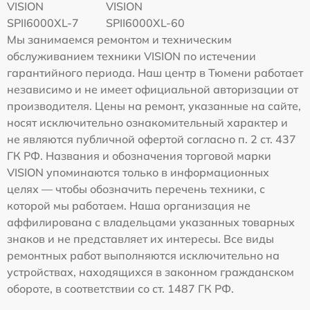
VISION
VISION
SPII6000XL-7
SPII6000XL-60
Мы занимаемся ремонтом и техническим
обслуживанием техники VISION по истечении
гарантийного периода. Наш центр в Тюмени работает
независимо и не имеет официальной авторизации от
производителя. Цены на ремонт, указанные на сайте,
носят исключительно ознакомительный характер и
не являются публичной офертой согласно п. 2 ст. 437
ГК РФ. Названия и обозначения торговой марки
VISION упоминаются только в информационных
целях — чтобы обозначить перечень техники, с
которой мы работаем. Наша организация не
аффилирована с владельцами указанных товарных
знаков и не представляет их интересы. Все виды
ремонтных работ выполняются исключительно на
устройствах, находящихся в законном гражданском
обороте, в соответствии со ст. 1487 ГК РФ.