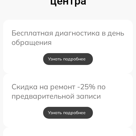
центра
Бесплатная диагностика в день
обращения
Узнать подробнее
Скидка на ремонт -25% по
предварительной записи
Узнать подробнее