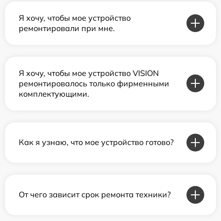
Я хочу, чтобы мое устройство
ремонтировали при мне.
Я хочу, чтобы мое устройство VISION
ремонтировалось только фирменными
комплектующими.
Как я узнаю, что мое устройство готово?
От чего зависит срок ремонта техники?