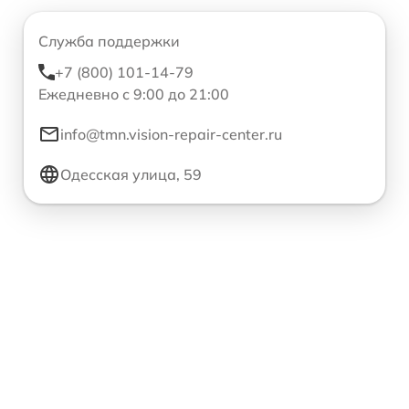
Служба поддержки
+7 (800) 101-14-79
Ежедневно с 9:00 до 21:00
info@tmn.vision-repair-center.ru
Одесская улица, 59