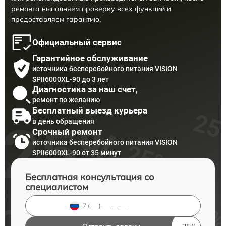
ремонта выполняем проверку всех функций и
предоставляем гарантию.
Официальный сервис
Гарантийное обслуживание
источника бесперебойного питания VISION
SPII6000XL-90 до 3 лет
Диагностика за наш счет,
ремонт по желанию
Бесплатный выезд курьера
в день обращения
Срочный ремонт
источника бесперебойного питания VISION
SPII6000XL-90 от 35 минут
Бесплатная консультация со
специалистом