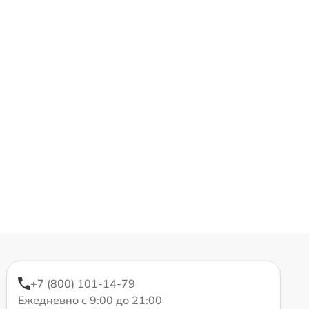
+7 (800) 101-14-79
Ежедневно с 9:00 до 21:00