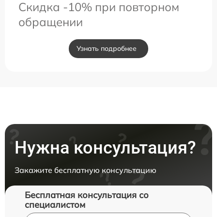
Скидка -10% при повторном
обращении
Узнать подробнее
Нужна консультация?
Закажите бесплатную консультацию
Бесплатная консультация со
специалистом