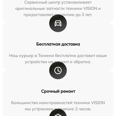
Сервисный центр устанавливает
оригинальные запчасти техники VISION и
предоставляет гарантию до 3 лет.
Бесплатная доставка
Наш курьер в Тюмени бесплатно доставит ваше
устройство на ремонт и обратно.
Срочный ремонт
Большинство неисправностей техники VISION
мы устраняем в течение 2 часов.