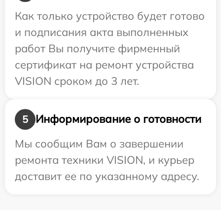
Как только устройство будет готово
и подписания акта выполненных
работ Вы получите фирменный
сертификат на ремонт устройства
VISION сроком до 3 лет.
Информирование о готовности
5
Мы сообщим Вам о завершении
ремонта техники VISION, и курьер
доставит ее по указанному адресу.