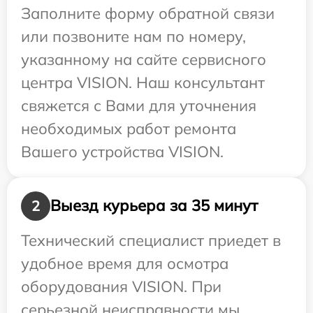
Заполните форму обратной связи
или позвоните нам по номеру,
указанному на сайте сервисного
центра VISION. Наш консультант
свяжется с Вами для уточнения
необходимых работ ремонта
Вашего устройства VISION.
Выезд курьера за 35 минут
2
Технический специалист приедет в
удобное время для осмотра
оборудования VISION. При
серьезной неисправности мы