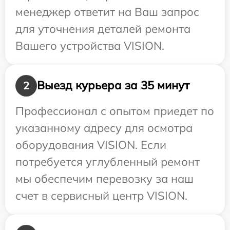
менеджер ответит на Ваш запрос
для уточнения деталей ремонта
Вашего устройства VISION.
Выезд курьера за 35 минут
2
Профессионал с опытом приедет по
указанному адресу для осмотра
оборудования VISION. Если
потребуется углубленный ремонт
мы обеспечим перевозку за наш
счет в сервисный центр VISION.