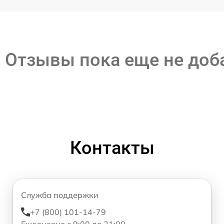
Отзывы пока еще не до
Контакты
Служба поддержки
+7 (800) 101-14-79
Ежедневно с 9:00 до 21:00