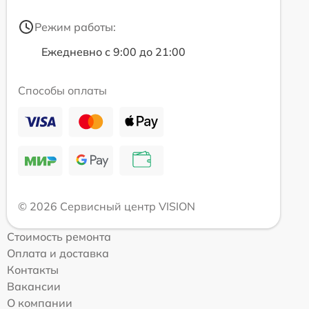
Режим работы:
Ежедневно с 9:00 до 21:00
Способы оплаты
© 2026 Сервисный центр VISION
Стоимость ремонта
Оплата и доставка
Контакты
Вакансии
О компании