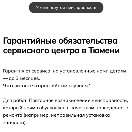
У меня другая неисправность
Гарантийные обязательства
сервисного центра в Тюмени
Гарантия от сервиса: на установленные нами детали
— до 3 месяцев.
Что считается гарантийным случаем?
Для работ: Повторное возникновение неисправности,
который прямо обусловлен с качеством проведенного
ремонта (например, неправильная установка
запчасти).