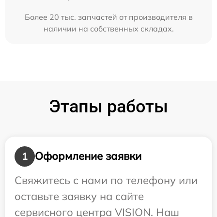
Более 20 тыс. запчастей от производителя в
наличии на собственных складах.
Этапы работы
Оформление заявки
1
Свяжитесь с нами по телефону или
оставьте заявку на сайте
сервисного центра VISION. Наш