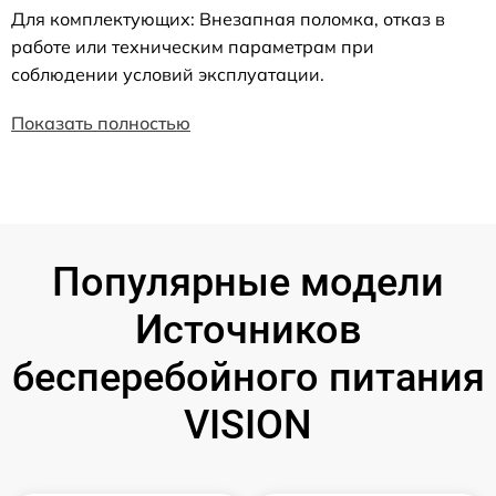
Для комплектующих: Внезапная поломка, отказ в
работе или техническим параметрам при
соблюдении условий эксплуатации.
Показать полностью
Популярные модели
Источников
бесперебойного питания
VISION