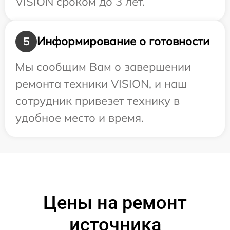
VISION сроком до 3 лет.
Информирование о готовности
5
Мы сообщим Вам о завершении
ремонта техники VISION, и наш
сотрудник привезет технику в
удобное место и время.
Цены на ремонт
источника