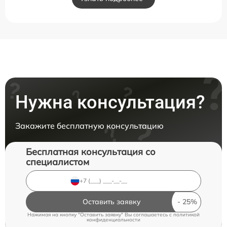
Нужна консультация?
Закажите бесплатную консультацию
Бесплатная консультация со
специалистом
Оставить заявку
Нажимая на кнопку "Оставить заявку" Вы соглашаетесь c
политикой
конфиденциальности