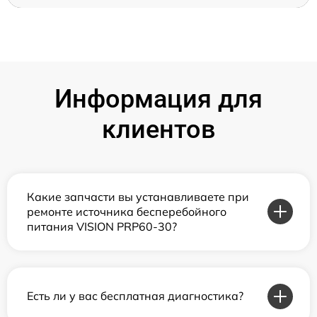
Информация для
клиентов
Какие запчасти вы устанавливаете при
ремонте источника бесперебойного
питания VISION PRP60-30?
Есть ли у вас бесплатная диагностика?