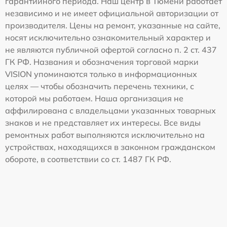
гарантийного периода. Наш центр в Тюмени работает
независимо и не имеет официальной авторизации от
производителя. Цены на ремонт, указанные на сайте,
носят исключительно ознакомительный характер и
не являются публичной офертой согласно п. 2 ст. 437
ГК РФ. Названия и обозначения торговой марки
VISION упоминаются только в информационных
целях — чтобы обозначить перечень техники, с
которой мы работаем. Наша организация не
аффилирована с владельцами указанных товарных
знаков и не представляет их интересы. Все виды
ремонтных работ выполняются исключительно на
устройствах, находящихся в законном гражданском
обороте, в соответствии со ст. 1487 ГК РФ.