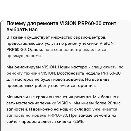
Почему для ремонта VISION PRP60-30 стоит
выбрать нас
В Тюмени существует множество сервис-центров,
предоставляющих услуги по ремонту техники VISION
PRP60-30. Однако
наш сервис-центр выделяется
преимуществами
.
Мы ремонтируем VISION. Наши мастера -
специалисты по
ремонту техники VISION
. Восстановить модель PRP60-30
для мастеров не будет новой задачей. На все виды
проведенных работ у нас имеется гарантия.
Минимальные сроки выполнения ремонта. Мы большая
сеть мастерских техники VISION. Мы имеем более 20 тыс.
запчастей. И возможно на наших складах
уже имеется
запчасть на модель PRP60-30
. При заказе ремонта на
сайте - предоставляется скидка -25%.