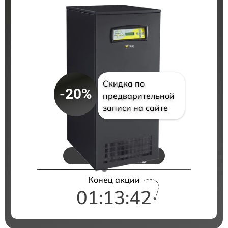
Скидка по
-20%
предварительной
записи на сайте
Цены на ремонт
Конец акции
01:13:41