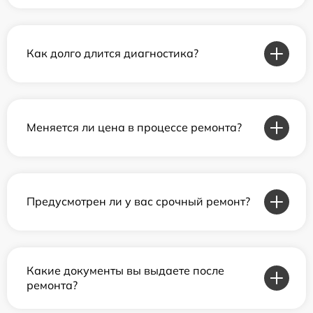
Как долго длится диагностика?
Меняется ли цена в процессе ремонта?
Предусмотрен ли у вас срочный ремонт?
Какие документы вы выдаете после
ремонта?