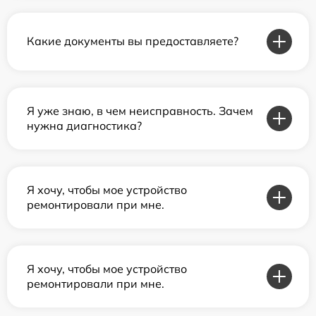
Какие документы вы предоставляете?
Я уже знаю, в чем неисправность. Зачем
нужна диагностика?
Я хочу, чтобы мое устройство
ремонтировали при мне.
Я хочу, чтобы мое устройство
ремонтировали при мне.