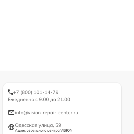
+7 (800) 101-14-79
Ежедневно с 9:00 до 21:00
info@vision-repair-center.ru
Одесская улица, 59
Адрес сервисного центра VISION