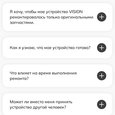
Я хочу, чтобы мое устройство VISION
ремонтировалось только оригинальными
запчастями.
Как я узнаю, что мое устройство готово?
Что влияет на время выполнения
ремонта?
Может ли вместо меня принять
устройство другой человек?