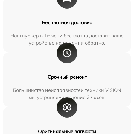
Бесплатная доставка
Наш курьер в Тюмени бесплатно доставит ваше
устройство на ремонт и обратно.
Срочный ремонт
Большинство неисправностей техники VISION
мы устраняем в течение 2 часов.
Оригинальные запчасти