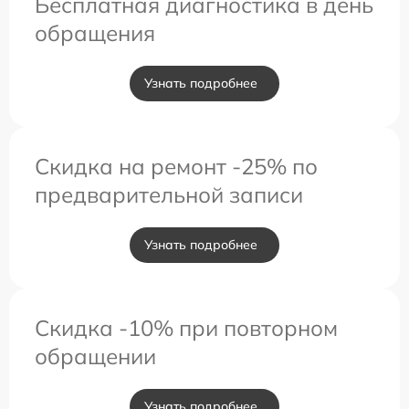
Бесплатная диагностика в день
обращения
Узнать подробнее
Скидка на ремонт -25% по
предварительной записи
Узнать подробнее
Скидка -10% при повторном
обращении
Узнать подробнее