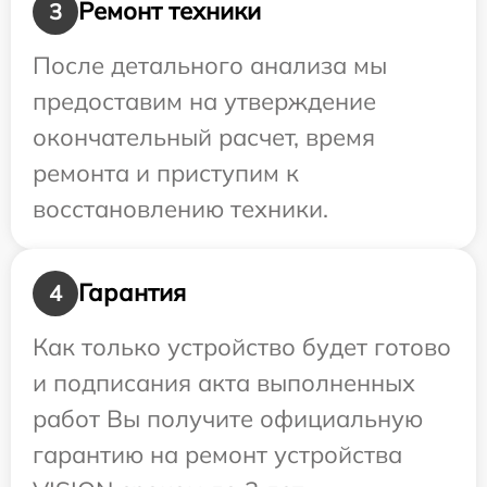
Ремонт техники
3
После детального анализа мы
предоставим на утверждение
окончательный расчет, время
ремонта и приступим к
восстановлению техники.
Гарантия
4
Как только устройство будет готово
и подписания акта выполненных
работ Вы получите официальную
гарантию на ремонт устройства