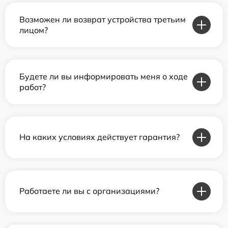
Возможен ли возврат устройства третьим
лицом?
Будете ли вы информировать меня о ходе
работ?
На каких условиях действует гарантия?
Работаете ли вы с организациями?