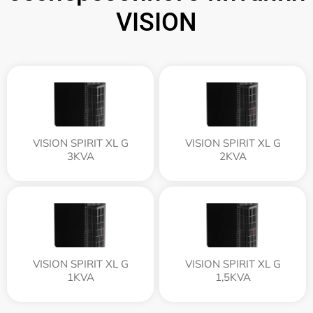
VISION
VISION SPIRIT XL G
VISION SPIRIT XL G
3KVA
2KVA
VISION SPIRIT XL G
VISION SPIRIT XL G
1KVA
1,5KVA