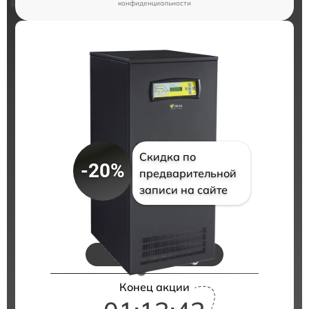
конфиденциальности
Скидка по
-20%
предварительной
записи на сайте
Цены на ремонт
Конец акции