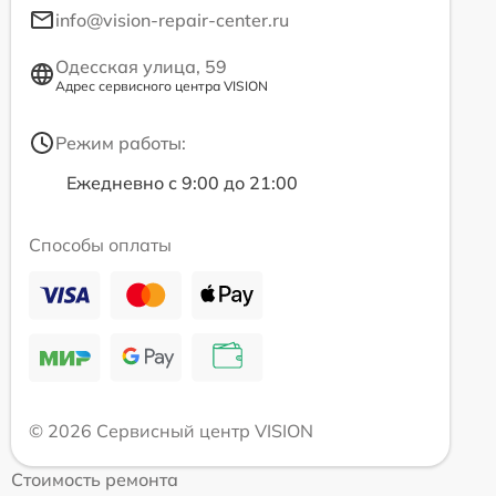
info@vision-repair-center.ru
Одесская улица, 59
Адрес сервисного центра VISION
Режим работы:
Ежедневно с 9:00 до 21:00
Способы оплаты
© 2026 Сервисный центр VISION
Стоимость ремонта