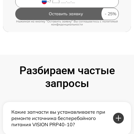
Оставить заявку
Нажимая на кнопку "Оставить заявку" Вы соглашаетесь c
политикой
конфиденциальности
Разбираем частые
запросы
Какие запчасти вы устанавливаете при
ремонте источника бесперебойного
питания VISION PRP40-10?