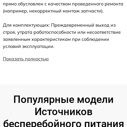
прямо обусловлен с качеством проведенного ремонта
(например, некорректный монтаж запчасти).
Для комплектующих: Преждевременный выход из
строя, утрата работоспособности или несоответствие
заявленным характеристикам при соблюдении
условий эксплуатации.
Показать полностью
Популярные модели
Источников
бесперебойного питания