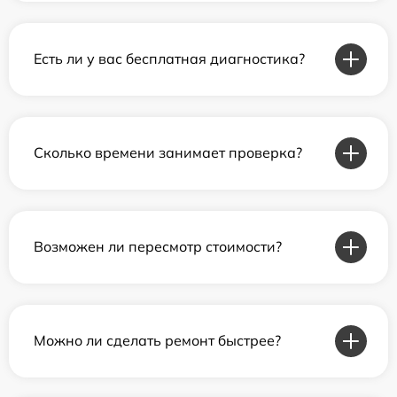
Есть ли у вас бесплатная диагностика?
Сколько времени занимает проверка?
Возможен ли пересмотр стоимости?
Можно ли сделать ремонт быстрее?