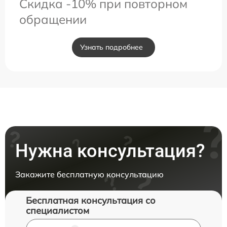
Скидка -10% при повторном
обращении
Узнать подробнее
Нужна консультация?
Закажите бесплатную консультацию
Бесплатная консультация со
специалистом