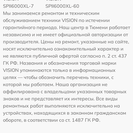
SPII6000XL-7
SPII6000XL-60
Мы занимаемся ремонтом и техническим
обслуживанием техники VISION по истечении
гарантийного периода. Наш центр в Тюмени работает
независимо и не имеет официальной авторизации от
производителя. Цены на ремонт, указанные на сайте,
носят исключительно ознакомительный характер и
не являются публичной офертой согласно п. 2 ст. 437
ГК РФ. Названия и обозначения торговой марки
VISION упоминаются только в информационных
целях — чтобы обозначить перечень техники, с
которой мы работаем. Наша организация не
аффилирована с владельцами указанных товарных
знаков и не представляет их интересы. Все виды
ремонтных работ выполняются исключительно на
устройствах, находящихся в законном гражданском
обороте, в соответствии со ст. 1487 ГК РФ.