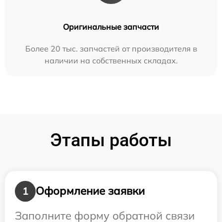
Оригинальные запчасти
Более 20 тыс. запчастей от производителя в
наличии на собственных складах.
Этапы работы
Оформление заявки
1
Заполните форму обратной связи