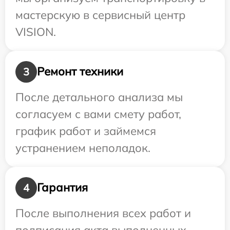
мастерскую в сервисный центр
VISION.
Ремонт техники
3
После детального анализа мы
согласуем с вами смету работ,
график работ и займемся
устранением неполадок.
Гарантия
4
После выполнения всех работ и
подписания акта выполненных