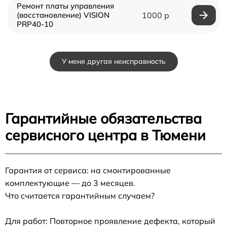
Ремонт платы управления
(восстановление) VISION
1000 р
PRP40-10
У меня другая неисправность
Гарантийные обязательства
сервисного центра в Тюмени
Гарантия от сервиса: на смонтированные
комплектующие — до 3 месяцев.
Что считается гарантийным случаем?
Для работ: Повторное проявление дефекта, который