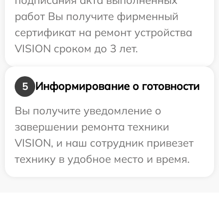
работ Вы получите фирменный
сертификат на ремонт устройства
VISION сроком до 3 лет.
Информирование о готовности
5
Вы получите уведомление о
завершении ремонта техники
VISION, и наш сотрудник привезет
технику в удобное место и время.