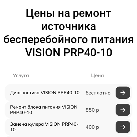
Цены на ремонт
источника
бесперебойного питания
VISION PRP40-10
Услуга
Цена
Диагностика VISION PRP40-10
бесплатно
Ремонт блока питания VISION
850 р
PRP40-10
Замена кулера VISION PRP40-
400 р
10