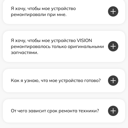
Я хочу, чтобы мое устройство
ремонтировали при мне.
Я хочу, чтобы мое устройство VISION
ремонтировалось только оригинальными
запчастями.
Как я узнаю, что мое устройство готово?
От чего зависит срок ремонта техники?