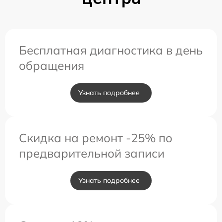
Бесплатная диагностика в день
обращения
Узнать подробнее
Скидка на ремонт -25% по
предварительной записи
Узнать подробнее