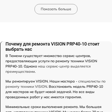
Показать больше
Почему для ремонта VISION PRP40-10 стоит
выбрать нас
В Тюмени существует множество сервис-центров,
предоставляющих услуги по ремонту техники VISION
PRP40-10. Однако
наш сервис-центр выделяется
преимуществами
.
Мы ремонтируем VISION. Наши мастера -
специалисты по
ремонту техники VISION
. Восстановить модель PRP40-10
для мастеров не будет новой задачей. На все виды
проведенных работ у нас имеется гарантия.
Минимальные сроки выполнения ремонта. Мы большая
сеть мастерских техники VISION. Мы имеем более 20 тыс.