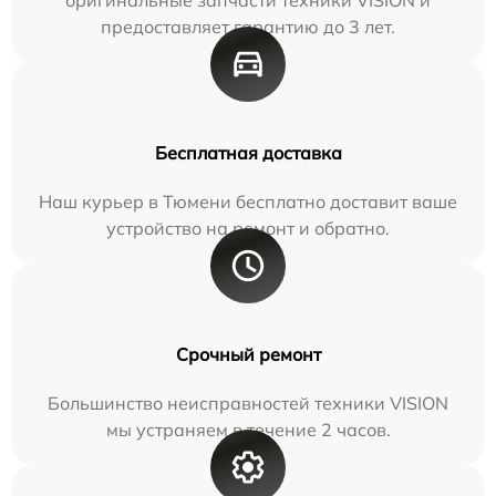
предоставляет гарантию до 3 лет.
Бесплатная доставка
Наш курьер в Тюмени бесплатно доставит ваше
устройство на ремонт и обратно.
Срочный ремонт
Большинство неисправностей техники VISION
мы устраняем в течение 2 часов.