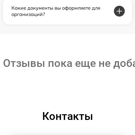
Какие документы вы оформляете для
организаций?
Отзывы пока еще не до
Контакты