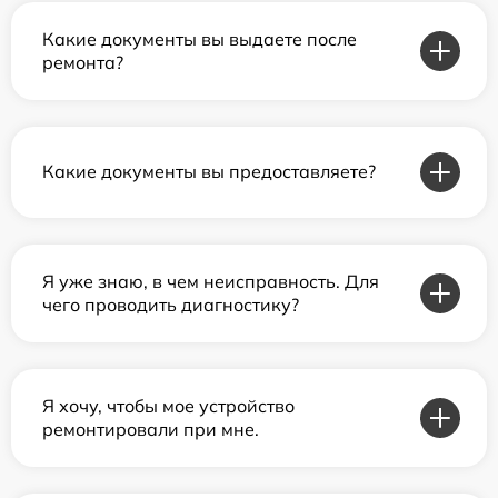
Какие документы вы выдаете после
ремонта?
Какие документы вы предоставляете?
Я уже знаю, в чем неисправность. Для
чего проводить диагностику?
Я хочу, чтобы мое устройство
ремонтировали при мне.