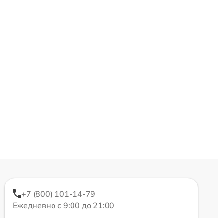
+7 (800) 101-14-79
Ежедневно с 9:00 до 21:00