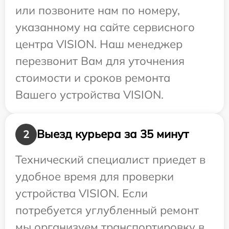
или позвоните нам по номеру,
указанному на сайте сервисного
центра VISION. Наш менеджер
перезвонит Вам для уточнения
стоимости и сроков ремонта
Вашего устройства VISION.
Выезд курьера за 35 минут
2
Технический специалист приедет в
удобное время для проверки
устройства VISION. Если
потребуется углубленный ремонт
мы организуем транспортировку в