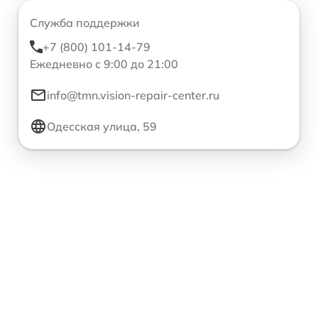
Служба поддержки
+7 (800) 101-14-79
Ежедневно с 9:00 до 21:00
info@tmn.vision-repair-center.ru
Одесская улица, 59