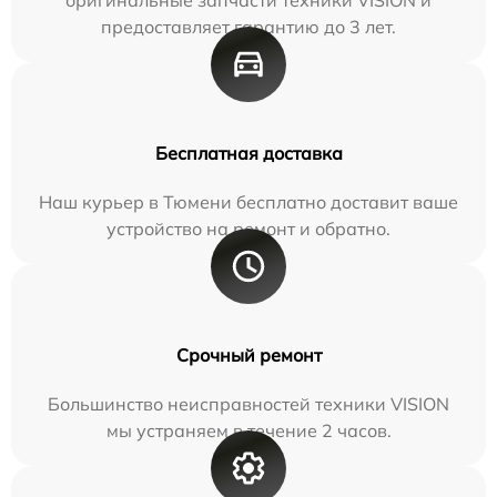
предоставляет гарантию до 3 лет.
Бесплатная доставка
Наш курьер в Тюмени бесплатно доставит ваше
устройство на ремонт и обратно.
Срочный ремонт
Большинство неисправностей техники VISION
мы устраняем в течение 2 часов.