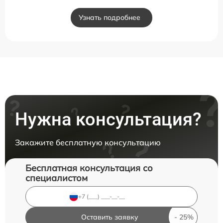
Узнать подробнее
Нужна консультация?
Закажите бесплатную консультацию
Бесплатная консультация со
специалистом
Оставить заявку