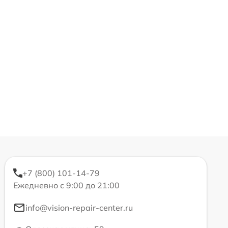
+7 (800) 101-14-79
Ежедневно с 9:00 до 21:00
info@vision-repair-center.ru