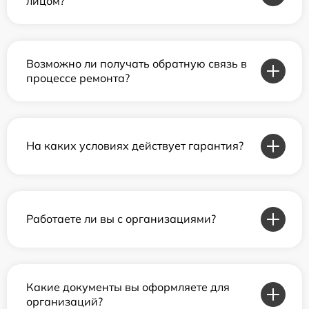
лицом?
Возможно ли получать обратную связь в
процессе ремонта?
На каких условиях действует гарантия?
Работаете ли вы с организациями?
Какие документы вы оформляете для
организаций?