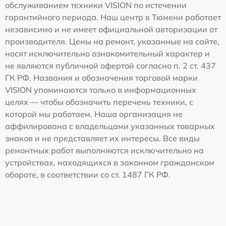
обслуживанием техники VISION по истечении
гарантийного периода. Наш центр в Тюмени работает
независимо и не имеет официальной авторизации от
производителя. Цены на ремонт, указанные на сайте,
носят исключительно ознакомительный характер и
не являются публичной офертой согласно п. 2 ст. 437
ГК РФ. Названия и обозначения торговой марки
VISION упоминаются только в информационных
целях — чтобы обозначить перечень техники, с
которой мы работаем. Наша организация не
аффилирована с владельцами указанных товарных
знаков и не представляет их интересы. Все виды
ремонтных работ выполняются исключительно на
устройствах, находящихся в законном гражданском
обороте, в соответствии со ст. 1487 ГК РФ.