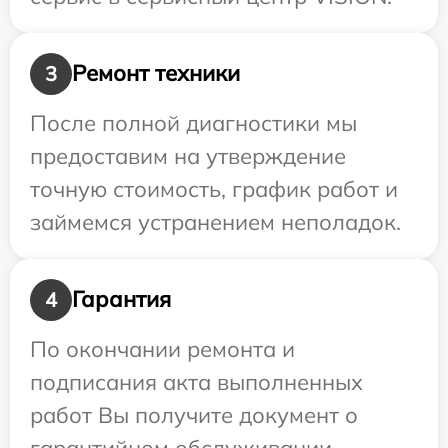
Ремонт техники
3
После полной диагностики мы
предоставим на утверждение
точную стоимость, график работ и
займемся устранением неполадок.
Гарантия
4
По окончании ремонта и
подписания акта выполненных
работ Вы получите документ о
гарантийном обслуживании