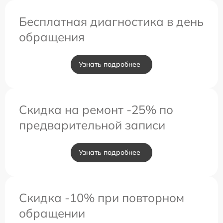
Бесплатная диагностика в день
обращения
Узнать подробнее
Скидка на ремонт -25% по
предварительной записи
Узнать подробнее
Скидка -10% при повторном
обращении