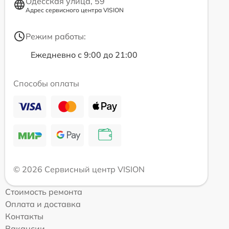
Одесская улица, 59
Адрес сервисного центра VISION
Режим работы:
Ежедневно с 9:00 до 21:00
Способы оплаты
© 2026 Сервисный центр VISION
Стоимость ремонта
Оплата и доставка
Контакты
Вакансии