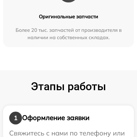
Оригинальные запчасти
Более 20 тыс. запчастей от производителя в
наличии на собственных складах.
Этапы работы
Оформление заявки
1
Свяжитесь с нами по телефону или