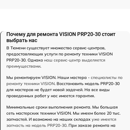
Почему для ремонта VISION PRP20-30 стоит
выбрать нас
В Тюмени существует множество сервис-центров,
предоставляющих услуги по ремонту техники VISION
PRP20-30. Однако
наш сервис-центр выделяется
преимуществами
.
Мы ремонтируем VISION. Наши мастера -
специалисты по
ремонту техники VISION
. Восстановить модель PRP20-30
для мастеров не будет новой задачей. На все виды
проведенных работ у нас имеется гарантия.
Минимальные сроки выполнения ремонта. Мы большая
сеть мастерских техники VISION. Мы имеем более 20 тыс.
запчастей. И возможно на наших складах
уже имеется
запчасть на модель PRP20-30
. При заказе ремонта на