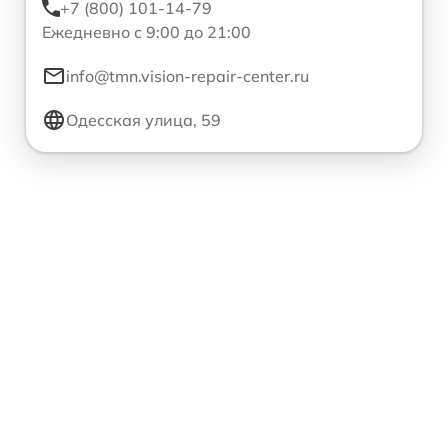
+7 (800) 101-14-79
Ежедневно с 9:00 до 21:00
info@tmn.vision-repair-center.ru
Одесская улица, 59