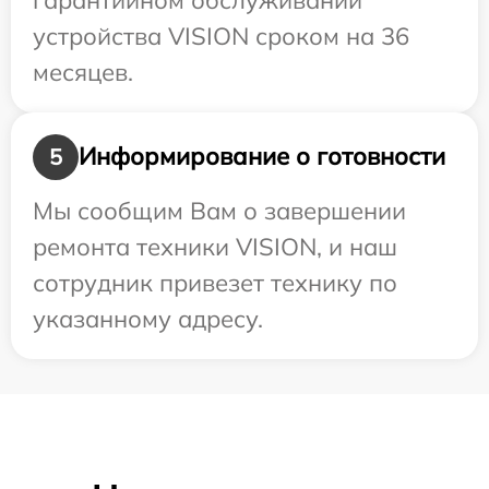
устройства VISION сроком на 36
месяцев.
Информирование о готовности
5
Мы сообщим Вам о завершении
ремонта техники VISION, и наш
сотрудник привезет технику по
указанному адресу.