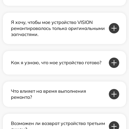
Я хочу, чтобы мое устройство VISION
ремонтировалось только оригинальными
запчастями.
Как я узнаю, что мое устройство готово?
Что влияет на время выполнения
ремонта?
Возможен ли возврат устройства третьим