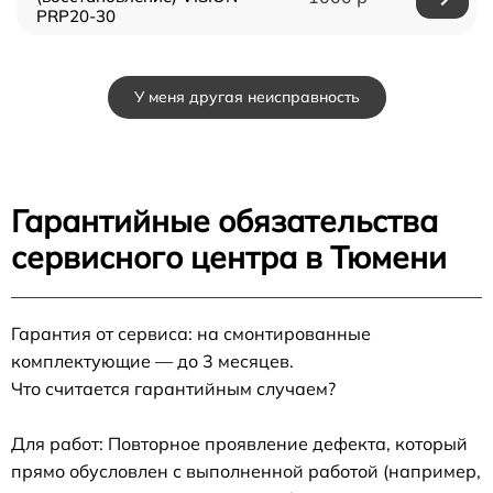
PRP20-30
У меня другая неисправность
Гарантийные обязательства
сервисного центра в Тюмени
Гарантия от сервиса: на смонтированные
комплектующие — до 3 месяцев.
Что считается гарантийным случаем?
Для работ: Повторное проявление дефекта, который
прямо обусловлен с выполненной работой (например,