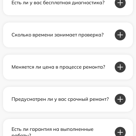
Есть ли у вас бесплатная диагностика?
Сколько времени занимает проверка?
Меняется ли цена в процессе ремонта?
Предусмотрен ли у вас срочный ремонт?
Есть ли гарантия на выполненные
работы?