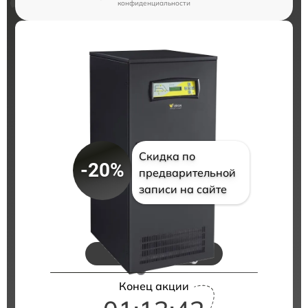
конфиденциальности
Скидка по
-20%
предварительной
записи на сайте
Цены на ремонт
Конец акции