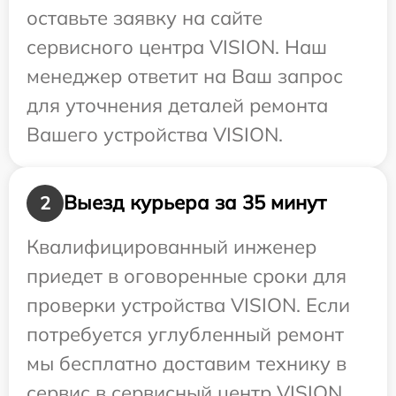
оставьте заявку на сайте
сервисного центра VISION. Наш
менеджер ответит на Ваш запрос
для уточнения деталей ремонта
Вашего устройства VISION.
Выезд курьера за 35 минут
2
Квалифицированный инженер
приедет в оговоренные сроки для
проверки устройства VISION. Если
потребуется углубленный ремонт
мы бесплатно доставим технику в
сервис в сервисный центр VISION.