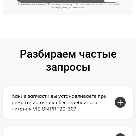
Нажимая на кнопку "Оставить заявку" Вы соглашаетесь c
политикой
конфиденциальности
Разбираем частые
запросы
Какие запчасти вы устанавливаете при
ремонте источника бесперебойного
питания VISION PRP20-30?