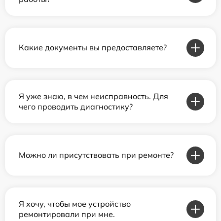
Какие документы вы предоставляете?
Я уже знаю, в чем неисправность. Для
чего проводить диагностику?
Можно ли присутствовать при ремонте?
Я хочу, чтобы мое устройство
ремонтировали при мне.