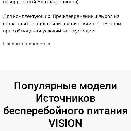
некорректный монтаж запчасти).
Для комплектующих: Преждевременный выход из
строя, отказ в работе или техническим параметрам
при соблюдении условий эксплуатации.
Показать полностью
Популярные модели
Источников
бесперебойного питания
VISION