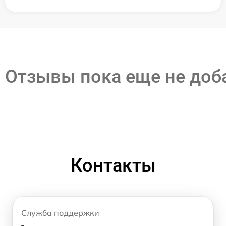
Отзывы пока еще не до
Контакты
Служба поддержки