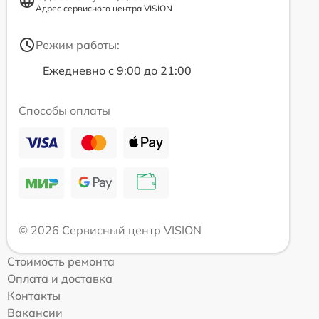
Адрес сервисного центра VISION
Режим работы:
Ежедневно с 9:00 до 21:00
Способы оплаты
© 2026 Сервисный центр VISION
Стоимость ремонта
Оплата и доставка
Контакты
Вакансии