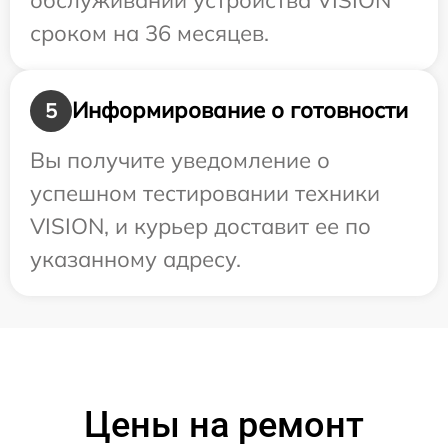
сроком на 36 месяцев.
Информирование о готовности
5
Вы получите уведомление о
успешном тестировании техники
VISION, и курьер доставит ее по
указанному адресу.
Цены на ремонт