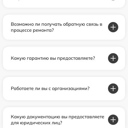
Возможно ли получать обратную связь в
процессе ремонта?
Какую гарантию вы предоставляете?
Работаете ли вы с организациями?
Какую документацию вы предоставляете
для юридических лиц?