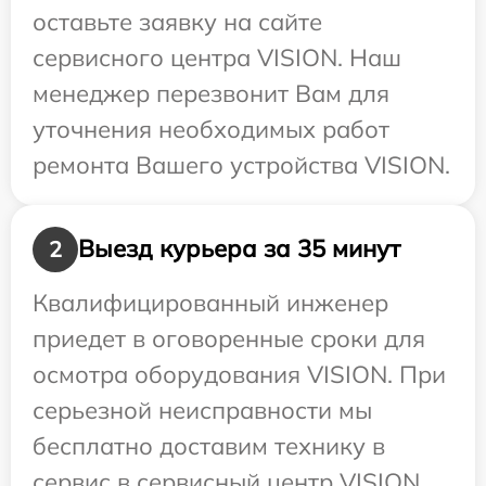
оставьте заявку на сайте
сервисного центра VISION. Наш
менеджер перезвонит Вам для
уточнения необходимых работ
ремонта Вашего устройства VISION.
Выезд курьера за 35 минут
2
Квалифицированный инженер
приедет в оговоренные сроки для
осмотра оборудования VISION. При
серьезной неисправности мы
бесплатно доставим технику в
сервис в сервисный центр VISION.