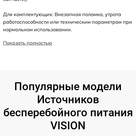
Для комплектующих: Внезапная поломка, утрата
работоспособности или техническим параметрам при
нормальном использовании.
Показать полностью
Популярные модели
Источников
бесперебойного питания
VISION