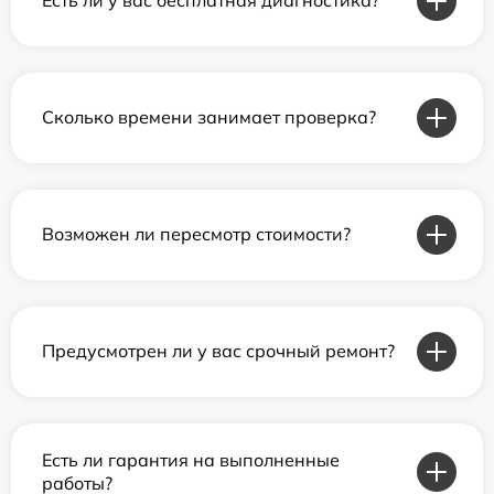
Есть ли у вас бесплатная диагностика?
Сколько времени занимает проверка?
Возможен ли пересмотр стоимости?
Предусмотрен ли у вас срочный ремонт?
Есть ли гарантия на выполненные
работы?