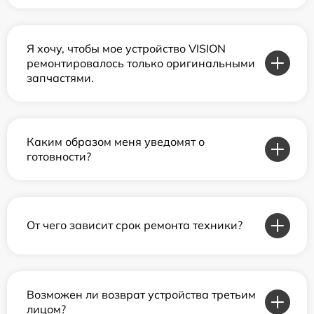
Я хочу, чтобы мое устройство VISION
ремонтировалось только оригинальными
запчастями.
Каким образом меня уведомят о
готовности?
От чего зависит срок ремонта техники?
Возможен ли возврат устройства третьим
лицом?