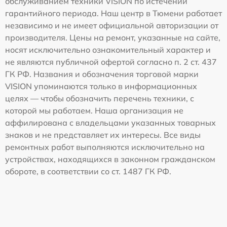
обслуживанием техники VISION по истечении
гарантийного периода. Наш центр в Тюмени работает
независимо и не имеет официальной авторизации от
производителя. Цены на ремонт, указанные на сайте,
носят исключительно ознакомительный характер и
не являются публичной офертой согласно п. 2 ст. 437
ГК РФ. Названия и обозначения торговой марки
VISION упоминаются только в информационных
целях — чтобы обозначить перечень техники, с
которой мы работаем. Наша организация не
аффилирована с владельцами указанных товарных
знаков и не представляет их интересы. Все виды
ремонтных работ выполняются исключительно на
устройствах, находящихся в законном гражданском
обороте, в соответствии со ст. 1487 ГК РФ.