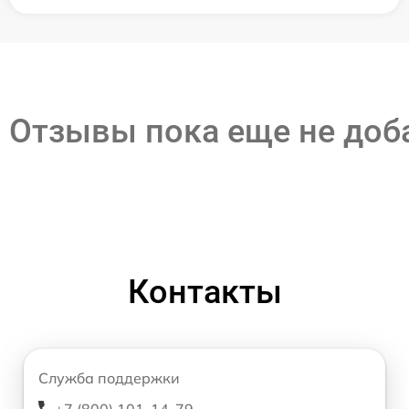
Отзывы пока еще не до
Контакты
Служба поддержки
+7 (800) 101-14-79