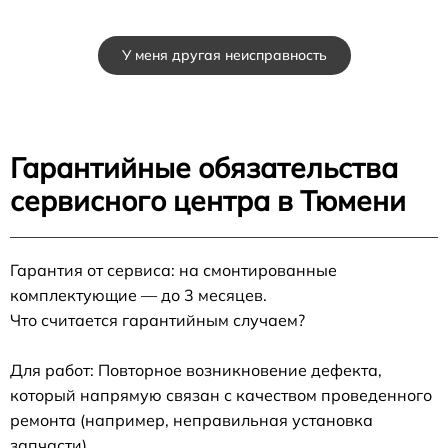
У меня другая неисправность
Гарантийные обязательства
сервисного центра в Тюмени
Гарантия от сервиса: на смонтированные
комплектующие — до 3 месяцев.
Что считается гарантийным случаем?
Для работ: Повторное возникновение дефекта,
который напрямую связан с качеством проведенного
ремонта (например, неправильная установка
запчасти).