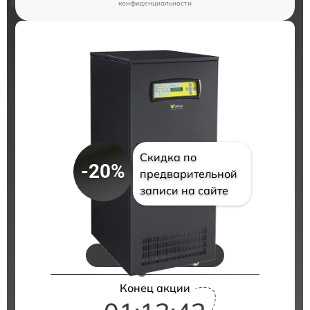
конфиденциальности
Скидка по
-20%
предварительной
записи на сайте
Цены на ремонт
Конец акции