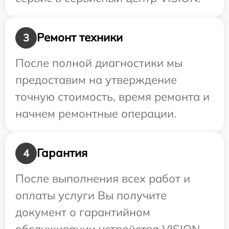
Ремонт техники
3
После полной диагностики мы
предоставим на утверждение
точную стоимость, время ремонта и
начнем ремонтные операции.
Гарантия
4
После выполнения всех работ и
оплаты услуги Вы получите
документ о гарантийном
обслуживании устройства VISION