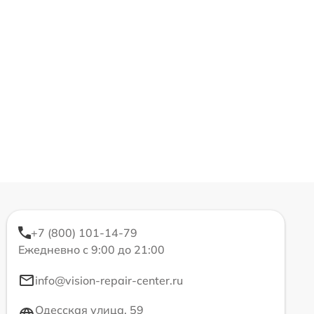
+7 (800) 101-14-79
Ежедневно с 9:00 до 21:00
info@vision-repair-center.ru
Одесская улица, 59