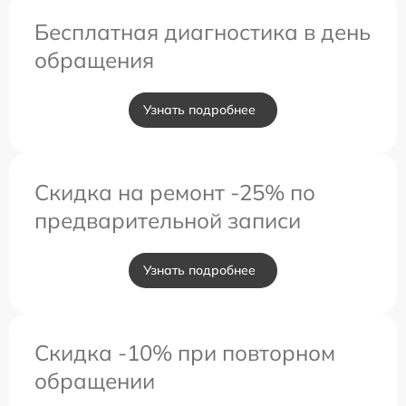
Бесплатная диагностика в день
обращения
Узнать подробнее
Скидка на ремонт -25% по
предварительной записи
Узнать подробнее
Скидка -10% при повторном
обращении