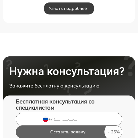
Узнать подробнее
Нужна консультация?
Закажите бесплатную консультацию
Бесплатная консультация со
специалистом
Оставить заявку