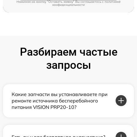
Нажимая на кнопку "Оставить заявку" Вы соглашаетесь c
политикой
конфиденциальности
Разбираем частые
запросы
Какие запчасти вы устанавливаете при
ремонте источника бесперебойного
питания VISION PRP20-10?