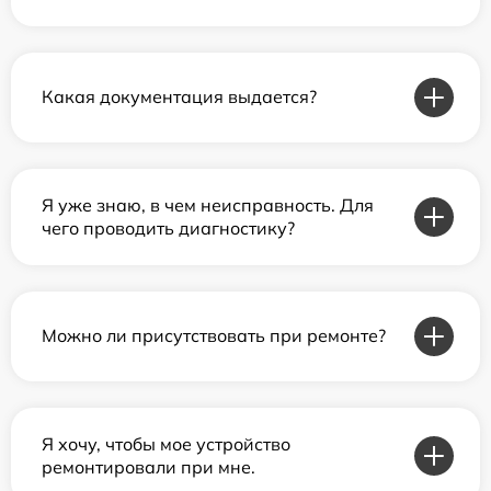
Какая документация выдается?
Я уже знаю, в чем неисправность. Для
чего проводить диагностику?
Можно ли присутствовать при ремонте?
Я хочу, чтобы мое устройство
ремонтировали при мне.