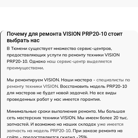
Почему для ремонта VISION PRP20-10 стоит
выбрать нас
В Тюмени существует множество сервис-центров,
предоставляющих услуги по ремонту техники VISION
PRP20-10. Однако
наш сервис-центр выделяется
преимуществами
.
Мы ремонтируем VISION. Наши мастера -
специалисты по
ремонту техники VISION
. Восстановить модель PRP20-10
для мастеров не будет новой задачей. На все виды
проведенных работ у нас имеется гарантия.
Минимальные сроки выполнения ремонта. Мы большая
сеть мастерских техники VISION. Мы имеем более 20 тыс.
запчастей. И возможно на наших складах
уже имеется
запчасть на модель PRP20-10
. При заказе ремонта на
сайте - предоставляется скидка -25%.