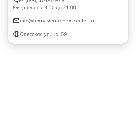
Ежедневно с 9:00 до 21:00
info@tmn.vision-repair-center.ru
Одесская улица, 59