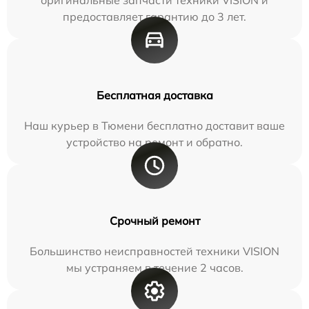
предоставляет гарантию до 3 лет.
Бесплатная доставка
Наш курьер в Тюмени бесплатно доставит ваше
устройство на ремонт и обратно.
Срочный ремонт
Большинство неисправностей техники VISION
мы устраняем в течение 2 часов.