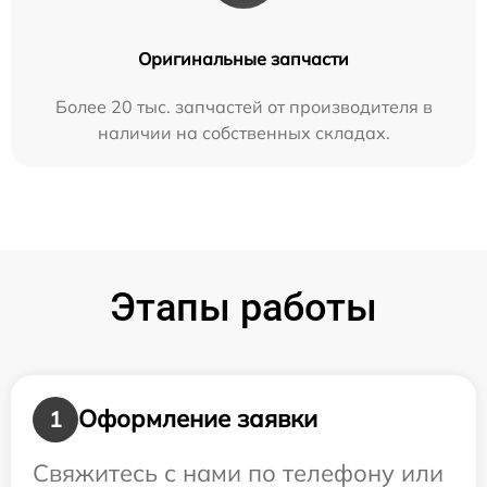
Оригинальные запчасти
Более 20 тыс. запчастей от производителя в
наличии на собственных складах.
Этапы работы
Оформление заявки
1
Свяжитесь с нами по телефону или