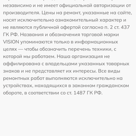
независимо и не имеет официальной авторизации от
производителя. Цены на ремонт, указанные на сайте,
носят исключительно ознакомительный характер и
не являются публичной офертой согласно п. 2 ст. 437
ГК РФ. Названия и обозначения торговой марки
VISION упоминаются только в информационных
целях — чтобы обозначить перечень техники, с
которой мы работаем. Наша организация не
аффилирована с владельцами указанных товарных
знаков и не представляет их интересы. Все виды
ремонтных работ выполняются исключительно на
устройствах, находящихся в законном гражданском
обороте, в соответствии со ст. 1487 ГК РФ.