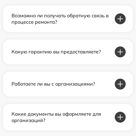
Возможно ли получать обратную связь в
процессе ремонта?
Какую гарантию вы предоставляете?
Работаете ли вы с организациями?
Какие документы вы оформляете для
организаций?