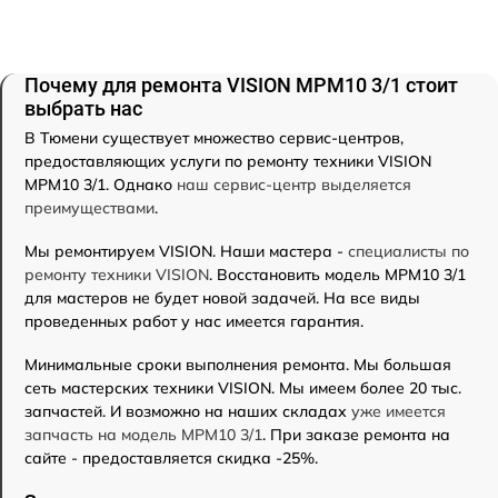
Почему для ремонта VISION MPM10 3/1 стоит
выбрать нас
В Тюмени существует множество сервис-центров,
предоставляющих услуги по ремонту техники VISION
MPM10 3/1. Однако
наш сервис-центр выделяется
преимуществами
.
Мы ремонтируем VISION. Наши мастера -
специалисты по
ремонту техники VISION
. Восстановить модель MPM10 3/1
для мастеров не будет новой задачей. На все виды
проведенных работ у нас имеется гарантия.
Минимальные сроки выполнения ремонта. Мы большая
сеть мастерских техники VISION. Мы имеем более 20 тыс.
запчастей. И возможно на наших складах
уже имеется
запчасть на модель MPM10 3/1
. При заказе ремонта на
сайте - предоставляется скидка -25%.