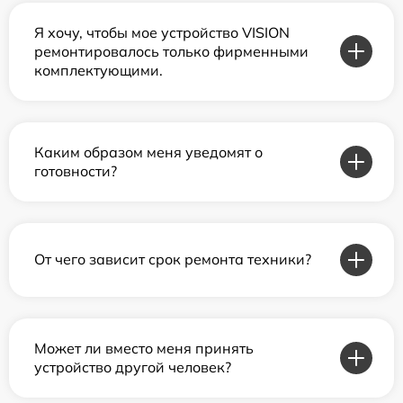
Я хочу, чтобы мое устройство VISION
ремонтировалось только фирменными
комплектующими.
Каким образом меня уведомят о
готовности?
От чего зависит срок ремонта техники?
Может ли вместо меня принять
устройство другой человек?