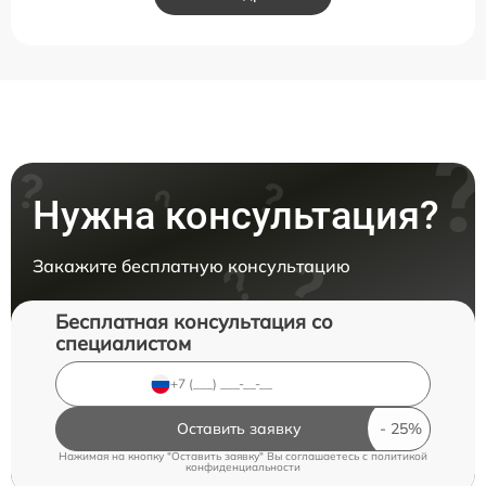
Нужна консультация?
Закажите бесплатную консультацию
Бесплатная консультация со
специалистом
Оставить заявку
Нажимая на кнопку "Оставить заявку" Вы соглашаетесь c
политикой
конфиденциальности