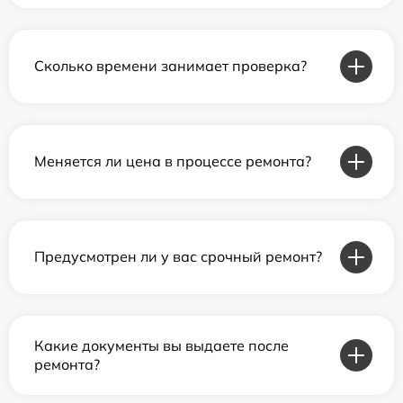
Сколько времени занимает проверка?
Меняется ли цена в процессе ремонта?
Предусмотрен ли у вас срочный ремонт?
Какие документы вы выдаете после
ремонта?