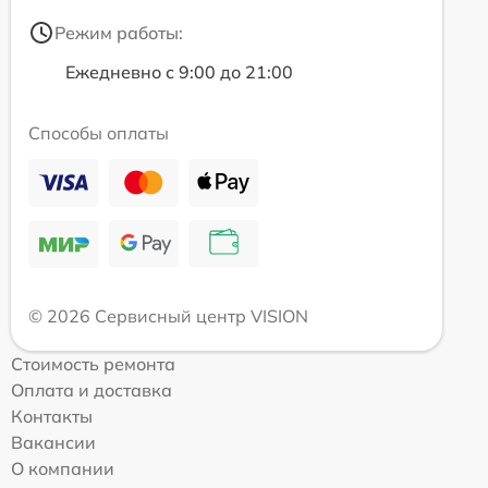
Режим работы:
Ежедневно с 9:00 до 21:00
Способы оплаты
© 2026 Сервисный центр VISION
Стоимость ремонта
Оплата и доставка
Контакты
Вакансии
О компании