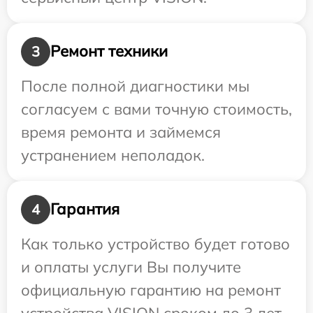
Ремонт техники
3
После полной диагностики мы
согласуем с вами точную стоимость,
время ремонта и займемся
устранением неполадок.
Гарантия
4
Как только устройство будет готово
и оплаты услуги Вы получите
официальную гарантию на ремонт
устройства VISION сроком до 3 лет.