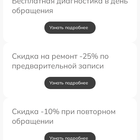
Бесплатная диагностика в день
обращения
Узнать подробнее
Скидка на ремонт -25% по
предварительной записи
Узнать подробнее
Скидка -10% при повторном
обращении
Узнать подробнее