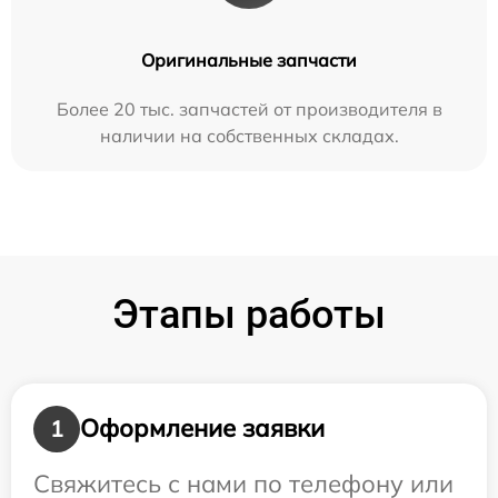
Оригинальные запчасти
Более 20 тыс. запчастей от производителя в
наличии на собственных складах.
Этапы работы
Оформление заявки
1
Свяжитесь с нами по телефону или