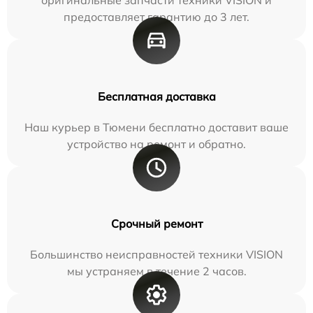
предоставляет гарантию до 3 лет.
Бесплатная доставка
Наш курьер в Тюмени бесплатно доставит ваше
устройство на ремонт и обратно.
Срочный ремонт
Большинство неисправностей техники VISION
мы устраняем в течение 2 часов.