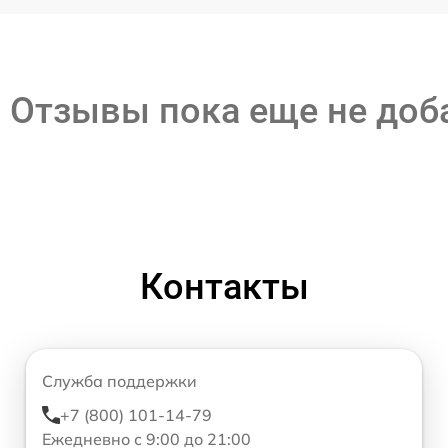
Отзывы пока еще не до
Контакты
Служба поддержки
+7 (800) 101-14-79
Ежедневно с 9:00 до 21:00