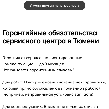
У меня другая неисправность
Гарантийные обязательства
сервисного центра в Тюмени
Гарантия от сервиса: на смонтированные
комплектующие — до 3 месяцев.
Что считается гарантийным случаем?
Для работ: Повторное возникновение неисправности,
который прямо обусловлен с выполненной работой
(например, неправильная установка запчасти).
Для комплектующих: Внезапная поломка, отказ в