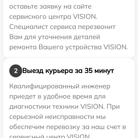
оставьте заявку на сайте
сервисного центра VISION.
Специалист сервиса перезвонит
Вам для уточнения деталей
ремонта Вашего устройства VISION.
Выезд курьера за 35 минут
2
Квалифицированный инженер
приедет в удобное время для
диагностики техники VISION. При
серьезной неисправности мы
обеспечим перевозку за наш счет в
сервисный центр VISION.