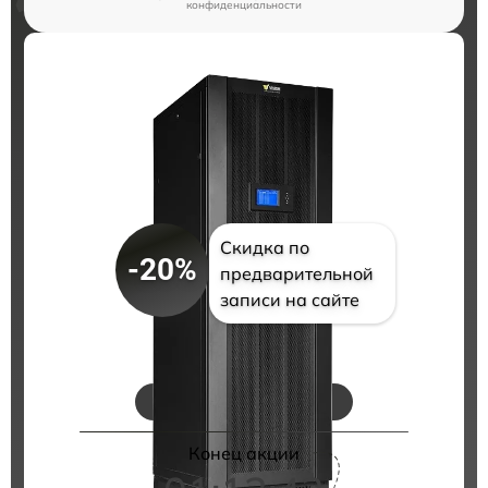
конфиденциальности
Скидка по
-20%
предварительной
записи на сайте
Цены на ремонт
Конец акции