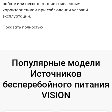
работе или несоответствие заявленным
характеристикам при соблюдении условий
эксплуатации.
Показать полностью
Популярные модели
Источников
бесперебойного питания
VISION