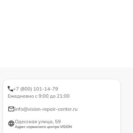
+7 (800) 101-14-79
Ежедневно с 9:00 до 21:00
info@vision-repair-center.ru
Одесская улица, 59
Адрес сервисного центра VISION