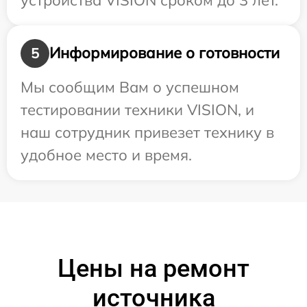
Информирование о готовности
5
Мы сообщим Вам о успешном
тестировании техники VISION, и
наш сотрудник привезет технику в
удобное место и время.
Цены на ремонт
источника