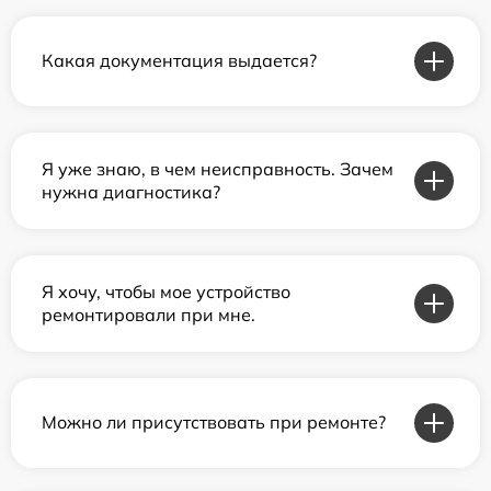
Какая документация выдается?
Я уже знаю, в чем неисправность. Зачем
нужна диагностика?
Я хочу, чтобы мое устройство
ремонтировали при мне.
Можно ли присутствовать при ремонте?