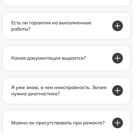
Есть ли гарантия на выполненные
работы?
Какая документация выдается?
Я уже знаю, в чем неисправность. Зачем
нужна диагностика?
Можно ли присутствовать при ремонте?