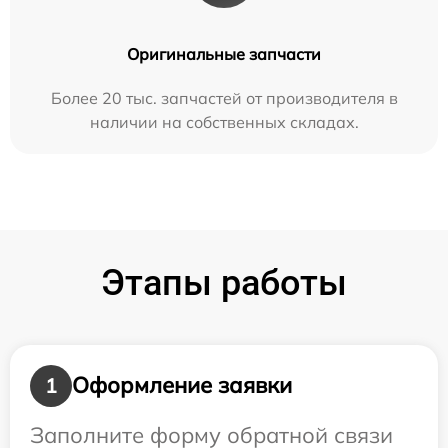
Оригинальные запчасти
Более 20 тыс. запчастей от производителя в
наличии на собственных складах.
Этапы работы
Оформление заявки
1
Заполните форму обратной связи