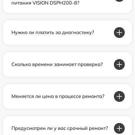
питания VISION DSPH200-8?
Нужно ли платить за диагностику?
Сколько времени занимает проверка?
Меняется ли цена в процессе ремонта?
Предусмотрен ли у вас срочный ремонт?