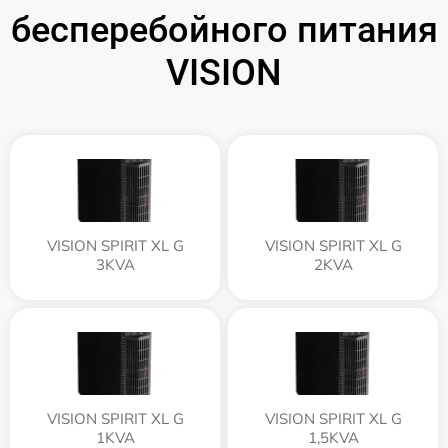
бесперебойного питания
VISION
VISION SPIRIT XL G
VISION SPIRIT XL G
3KVA
2KVA
VISION SPIRIT XL G
VISION SPIRIT XL G
1KVA
1,5KVA