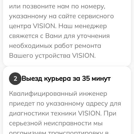
или позвоните нам по номеру,
указанному на сайте сервисного
центра VISION. Наш менеджер
свяжется с Вами для уточнения
необходимых работ ремонта
Вашего устройства VISION.
Выезд курьера за 35 минут
2
Квалифицированный инженер
приедет по указанному адресу для
диагностики техники VISION. При
серьезной неисправности мы
организуем транспортировку в