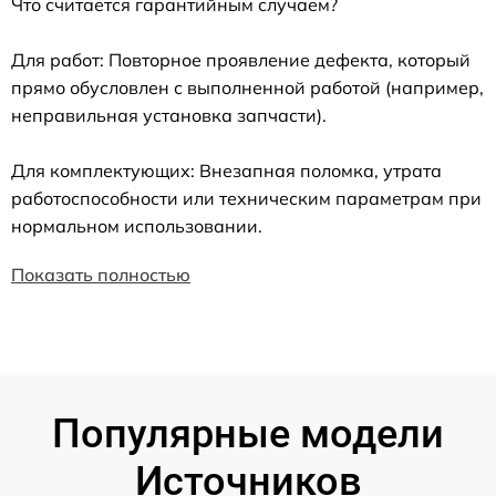
Что считается гарантийным случаем?
Для работ: Повторное проявление дефекта, который
прямо обусловлен с выполненной работой (например,
неправильная установка запчасти).
Для комплектующих: Внезапная поломка, утрата
работоспособности или техническим параметрам при
нормальном использовании.
Показать полностью
Популярные модели
Источников