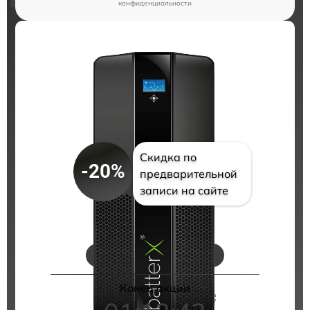
конфиденциальности
Скидка по
-20%
предварительной
записи на сайте
Цены на ремонт
Конец акции