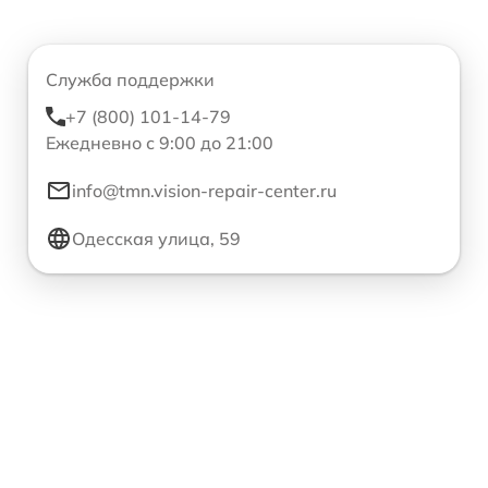
Служба поддержки
+7 (800) 101-14-79
Ежедневно с 9:00 до 21:00
info@tmn.vision-repair-center.ru
Одесская улица, 59