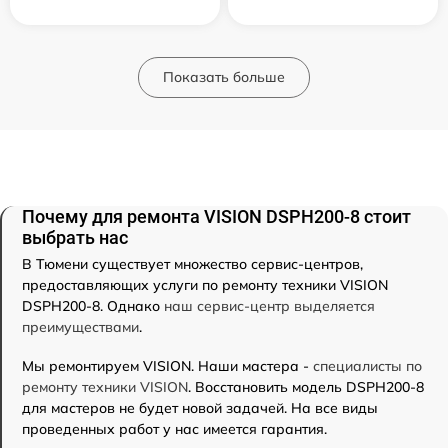
Показать больше
Почему для ремонта VISION DSPH200-8 стоит
выбрать нас
В Тюмени существует множество сервис-центров,
предоставляющих услуги по ремонту техники VISION
DSPH200-8. Однако
наш сервис-центр выделяется
преимуществами
.
Мы ремонтируем VISION. Наши мастера -
специалисты по
ремонту техники VISION
. Восстановить модель DSPH200-8
для мастеров не будет новой задачей. На все виды
проведенных работ у нас имеется гарантия.