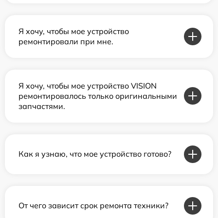
Я хочу, чтобы мое устройство
ремонтировали при мне.
Я хочу, чтобы мое устройство VISION
ремонтировалось только оригинальными
запчастями.
Как я узнаю, что мое устройство готово?
От чего зависит срок ремонта техники?