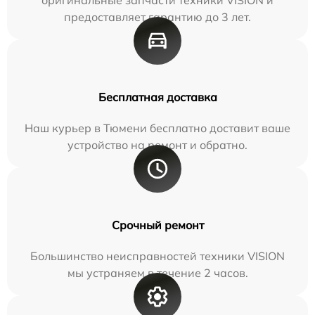
предоставляет гарантию до 3 лет.
Бесплатная доставка
Наш курьер в Тюмени бесплатно доставит ваше
устройство на ремонт и обратно.
Срочный ремонт
Большинство неисправностей техники VISION
мы устраняем в течение 2 часов.