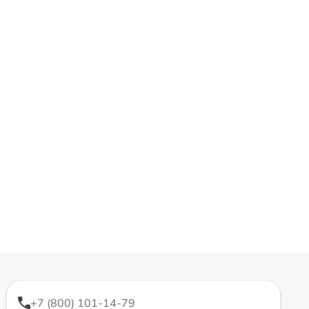
+7 (800) 101-14-79