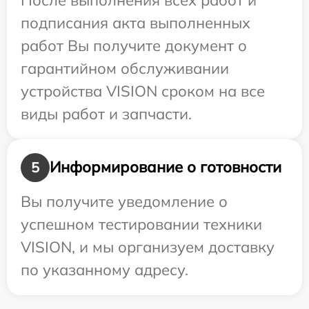
подписания акта выполненных
работ Вы получите документ о
гарантийном обслуживании
устройства VISION сроком на все
виды работ и запчасти.
Информирование о готовности
5
Вы получите уведомление о
успешном тестировании техники
VISION, и мы организуем доставку
по указанному адресу.