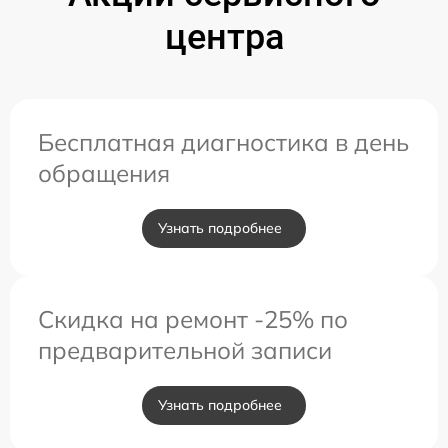
центра
Бесплатная диагностика в день
обращения
Узнать подробнее
Скидка на ремонт -25% по
предварительной записи
Узнать подробнее