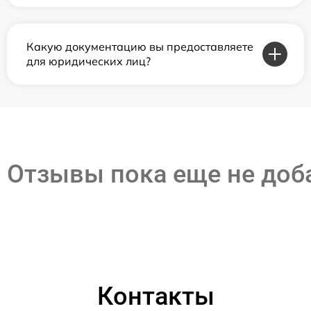
Какую документацию вы предоставляете
для юридических лиц?
Отзывы пока еще не до
Контакты