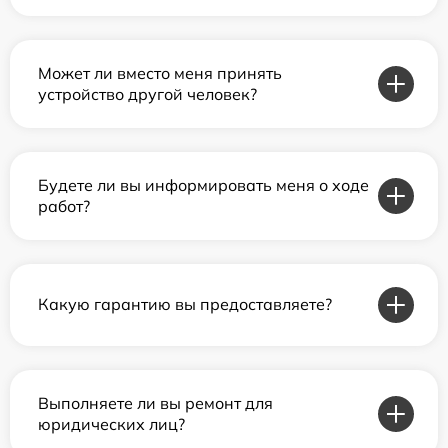
Может ли вместо меня принять
устройство другой человек?
Будете ли вы информировать меня о ходе
работ?
Какую гарантию вы предоставляете?
Выполняете ли вы ремонт для
юридических лиц?