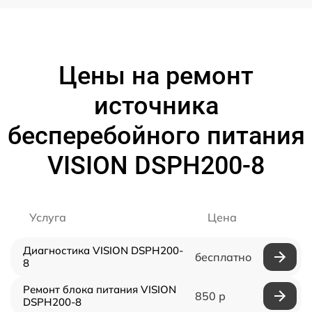
Цены на ремонт
источника
бесперебойного питания
VISION DSPH200-8
Услуга
Цена
Диагностика VISION DSPH200-
бесплатно
8
Ремонт блока питания VISION
850 р
DSPH200-8