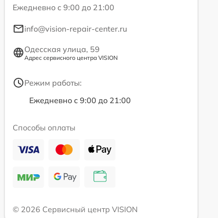
Ежедневно с 9:00 до 21:00
info@vision-repair-center.ru
Одесская улица, 59
Адрес сервисного центра VISION
Режим работы:
Ежедневно с 9:00 до 21:00
Способы оплаты
© 2026 Сервисный центр VISION