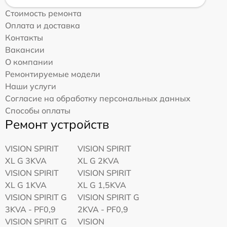
Стоимость ремонта
Оплата и доставка
Контакты
Вакансии
О компании
Ремонтируемые модели
Наши услуги
Согласие на обработку персональных данных
Способы оплаты
Ремонт устройств
VISION SPIRIT
VISION SPIRIT
XL G 3KVA
XL G 2KVA
VISION SPIRIT
VISION SPIRIT
XL G 1KVA
XL G 1,5KVA
VISION SPIRIT G
VISION SPIRIT G
3KVA - PF0,9
2KVA - PF0,9
VISION SPIRIT G
VISION