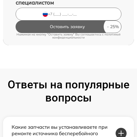
специалистом
Оставить заявку
Нажимая на кнопку "Оставить заявку" Вы соглашаетесь c
политикой
конфиденциальности
Ответы на популярные
вопросы
Какие запчасти вы устанавливаете при
ремонте источника бесперебойного