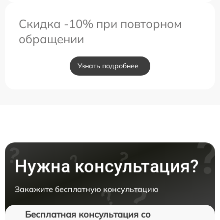
Скидка -10% при повторном
обращении
Узнать подробнее
Нужна консультация?
Закажите бесплатную консультацию
Бесплатная консультация со