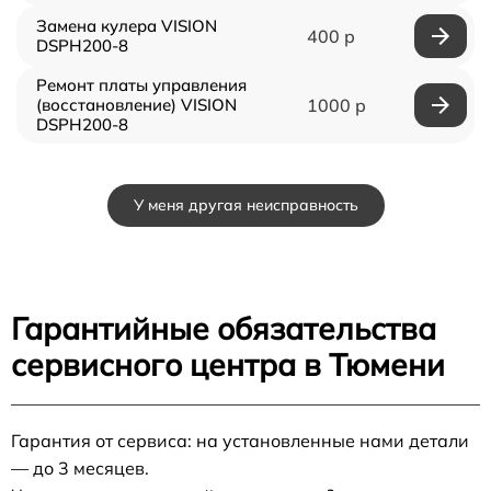
Замена кулера VISION
400 р
DSPH200-8
Ремонт платы управления
(восстановление) VISION
1000 р
DSPH200-8
У меня другая неисправность
Гарантийные обязательства
сервисного центра в Тюмени
Гарантия от сервиса: на установленные нами детали
— до 3 месяцев.