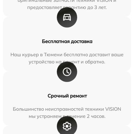
предоставляет гарантию до 3 лет.
Бесплатная доставка
Наш курьер в Тюмени бесплатно доставит ваше
устройство на ремонт и обратно.
Срочный ремонт
Большинство неисправностей техники VISION
мы устраняем в течение 2 часов.