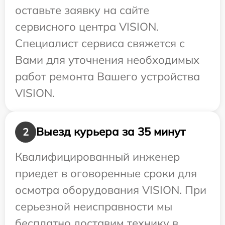
оставьте заявку на сайте
сервисного центра VISION.
Специалист сервиса свяжется с
Вами для уточнения необходимых
работ ремонта Вашего устройства
VISION.
Выезд курьера за 35 минут
2
Квалифицированный инженер
приедет в оговоренные сроки для
осмотра оборудования VISION. При
серьезной неисправности мы
бесплатно доставим технику в