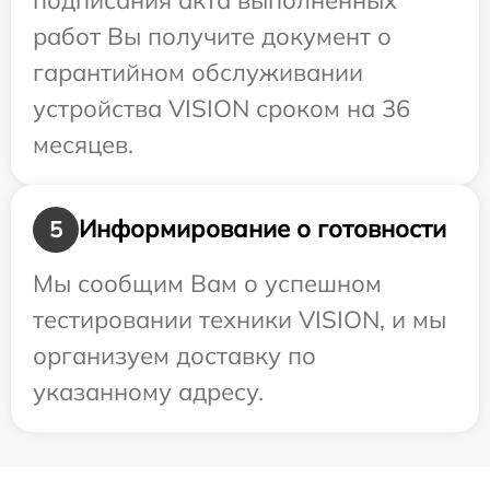
работ Вы получите документ о
гарантийном обслуживании
устройства VISION сроком на 36
месяцев.
Информирование о готовности
5
Мы сообщим Вам о успешном
тестировании техники VISION, и мы
организуем доставку по
указанному адресу.