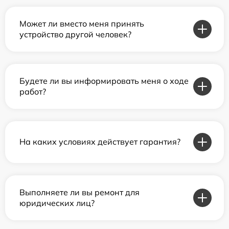
Может ли вместо меня принять
устройство другой человек?
Будете ли вы информировать меня о ходе
работ?
На каких условиях действует гарантия?
Выполняете ли вы ремонт для
юридических лиц?