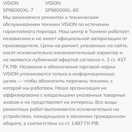
VISION
VISION
SPII6000XL-7
SPII6000XL-60
Мы занимаемся ремонтом и техническим
обслуживанием техники VISION по истечении
гарантийного периода. Наш центр в Тюмени работает
независимо и не имеет официальной авторизации от
производителя. Цены на ремонт, указанные на сайте,
носят исключительно ознакомительный характер и
не являются публичной офертой согласно п. 2 ст. 437
ГК РФ. Названия и обозначения торговой марки
VISION упоминаются только в информационных
целях — чтобы обозначить перечень техники, с
которой мы работаем. Наша организация не
аффилирована с владельцами указанных товарных
знаков и не представляет их интересы. Все виды
ремонтных работ выполняются исключительно на
устройствах, находящихся в законном гражданском
обороте, в соответствии со ст. 1487 ГК РФ.