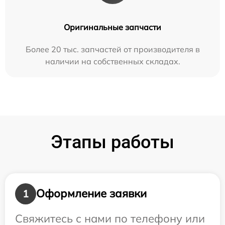
Оригинальные запчасти
Более 20 тыс. запчастей от производителя в
наличии на собственных складах.
Этапы работы
Оформление заявки
1
Свяжитесь с нами по телефону или