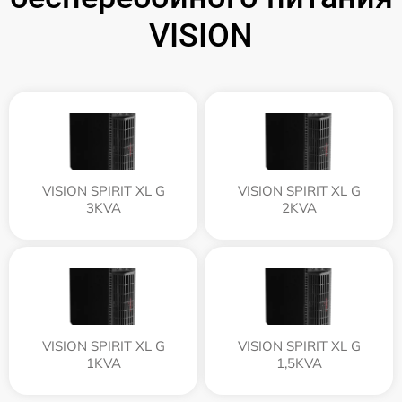
VISION
VISION SPIRIT XL G
VISION SPIRIT XL G
3KVA
2KVA
VISION SPIRIT XL G
VISION SPIRIT XL G
1KVA
1,5KVA