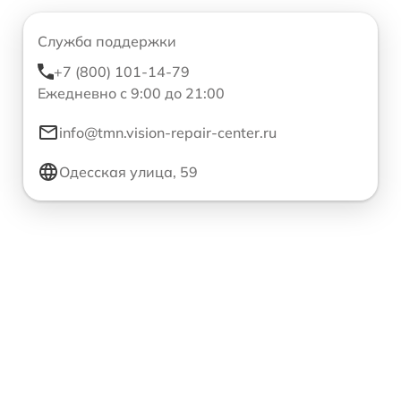
Служба поддержки
+7 (800) 101-14-79
Ежедневно с 9:00 до 21:00
info@tmn.vision-repair-center.ru
Одесская улица, 59