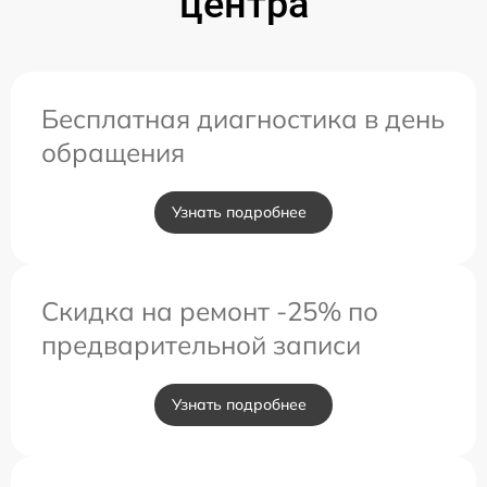
центра
Бесплатная диагностика в день
обращения
Узнать подробнее
Скидка на ремонт -25% по
предварительной записи
Узнать подробнее