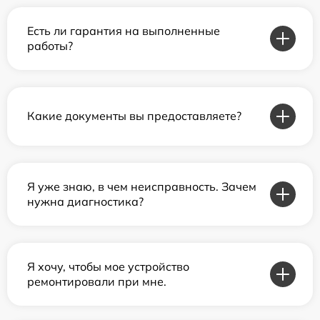
Есть ли гарантия на выполненные
работы?
Какие документы вы предоставляете?
Я уже знаю, в чем неисправность. Зачем
нужна диагностика?
Я хочу, чтобы мое устройство
ремонтировали при мне.