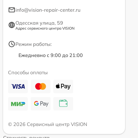
info@vision-repair-center.ru
Одесская улица, 59
Адрес сервисного центра VISION
Режим работы:
Ежедневно с 9:00 до 21:00
Способы оплаты
© 2026 Сервисный центр VISION
Стоимость ремонта