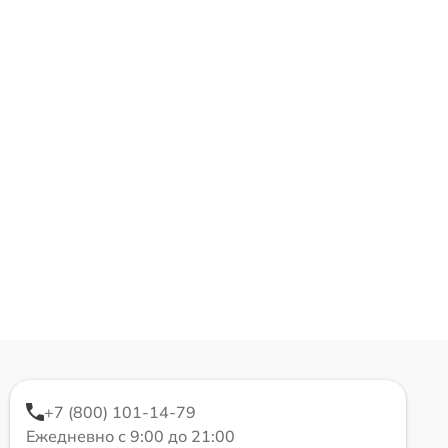
+7 (800) 101-14-79
Ежедневно с 9:00 до 21:00