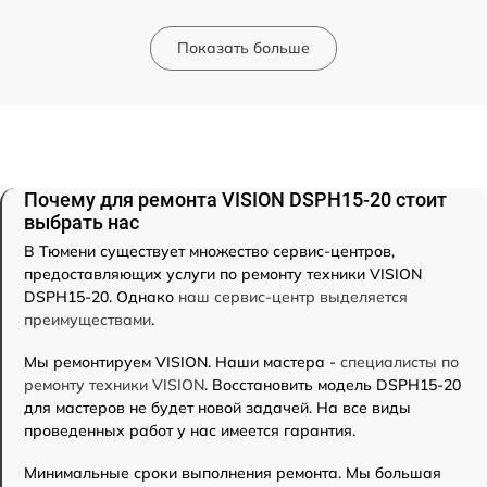
Показать больше
Почему для ремонта VISION DSPH15-20 стоит
выбрать нас
В Тюмени существует множество сервис-центров,
предоставляющих услуги по ремонту техники VISION
DSPH15-20. Однако
наш сервис-центр выделяется
преимуществами
.
Мы ремонтируем VISION. Наши мастера -
специалисты по
ремонту техники VISION
. Восстановить модель DSPH15-20
для мастеров не будет новой задачей. На все виды
проведенных работ у нас имеется гарантия.
Минимальные сроки выполнения ремонта. Мы большая