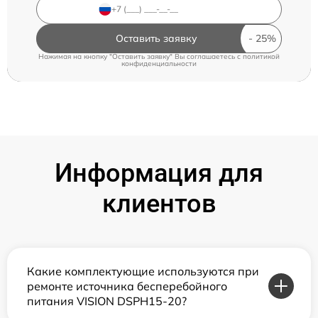
Оставить заявку
Нажимая на кнопку "Оставить заявку" Вы соглашаетесь c
политикой
конфиденциальности
Информация для
клиентов
Какие комплектующие используются при
ремонте источника бесперебойного
питания VISION DSPH15-20?