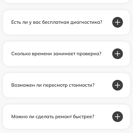
Есть ли у вас бесплатная диагностика?
Сколько времени занимает проверка?
Возможен ли пересмотр стоимости?
Можно ли сделать ремонт быстрее?