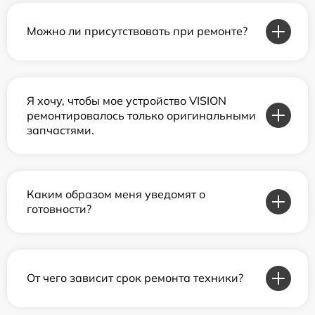
Можно ли присутствовать при ремонте?
Я хочу, чтобы мое устройство VISION
ремонтировалось только оригинальными
запчастями.
Каким образом меня уведомят о
готовности?
От чего зависит срок ремонта техники?