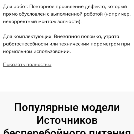
Для работ: Повторное проявление дефекта, который
прямо обусловлен с выполненной работой (например,
некорректный монтаж запчасти).
Для комплектующих: Внезапная поломка, утрата
работоспособности или техническим параметрам при
нормальном использовании.
Показать полностью
Популярные модели
Источников
бесперебойного питания