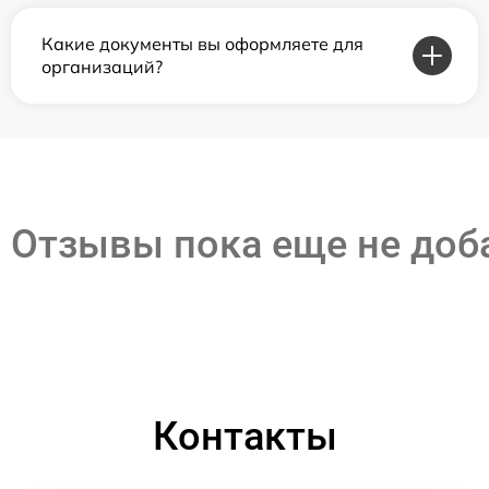
Какие документы вы оформляете для
организаций?
Отзывы пока еще не до
Контакты