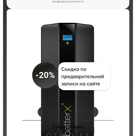
конфиденциальности
Скидка по
-20%
предварительной
записи на сайте
Цены на ремонт
Конец акции