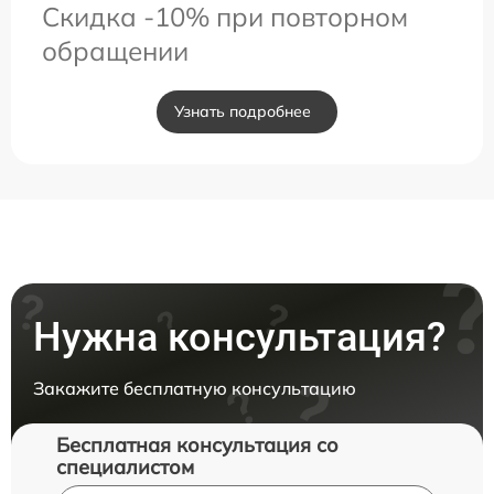
Скидка -10% при повторном
обращении
Узнать подробнее
Нужна консультация?
Закажите бесплатную консультацию
Бесплатная консультация со
специалистом