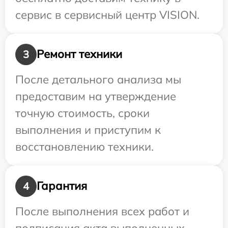
сервис в сервисный центр VISION.
Ремонт техники
3
После детального анализа мы
предоставим на утверждение
точную стоимость, сроки
выполнения и приступим к
восстановлению техники.
Гарантия
4
После выполнения всех работ и
подписания акта выполненных