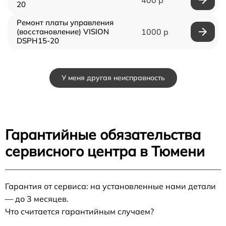
20
Ремонт платы управления
(восстановление) VISION
1000 р
DSPH15-20
У меня другая неисправность
Гарантийные обязательства
сервисного центра в Тюмени
Гарантия от сервиса: на установленные нами детали
— до 3 месяцев.
Что считается гарантийным случаем?